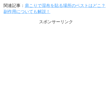
関連記事：
肩こりで湿布を貼る場所のベストはどこ？
副作用についても解説！
スポンサーリンク