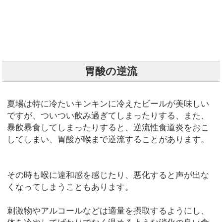
胃酸の逆流
夏場は特に冷たいキンキンに冷えたビールが美味しい
ですが、ついつい飲み過ぎてしまったりする、また、
暴飲暴食してしまったりすると、逆流性食道炎をおこ
してしまい、胃酸が喉まで逆流することがあります。
その時も喉に違和感を感じたり、悪化すると声が出な
くなってしまうこともあります。
刺激物やアルコールなどは適量を摂取するようにし、