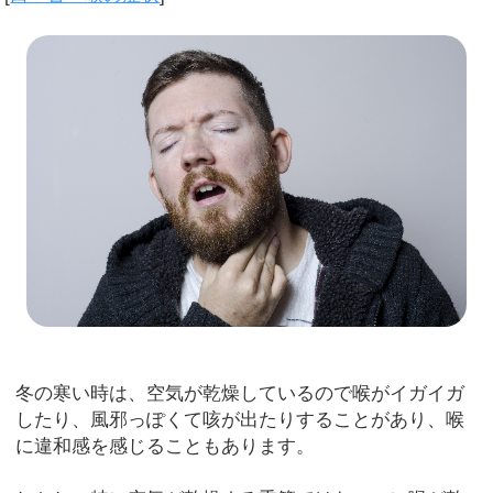
冬の寒い時は、空気が乾燥しているので喉がイガイガ
したり、風邪っぽくて咳が出たりすることがあり、喉
に違和感を感じることもあります。