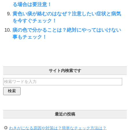
る場合は要注意！
黄色い痰が絡むのはなぜ？注意したい症状と病気
を今すぐチェック！
痰の色で分かることは？絶対にやってはいけない
事もチェック！
サイト内検索です
最近の投稿
わきがになる原因や対策は？簡単なチェック方法は？