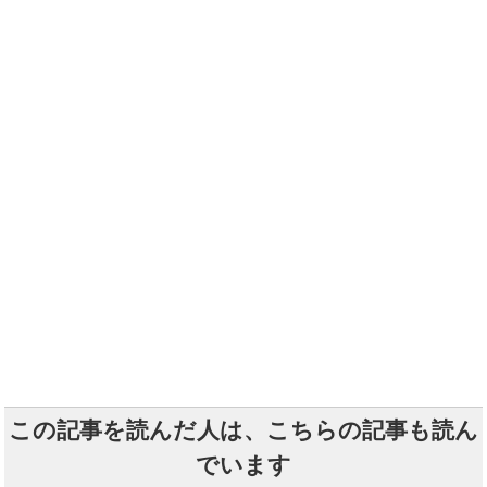
この記事を読んだ人は、こちらの記事も読ん
でいます