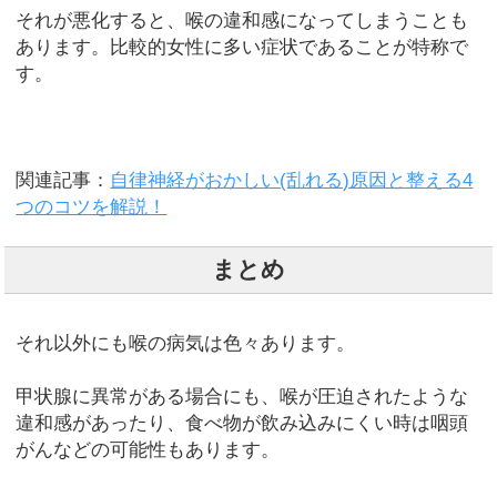
それが悪化すると、喉の違和感になってしまうことも
あります。比較的女性に多い症状であることが特称で
す。
関連記事：
自律神経がおかしい(乱れる)原因と整える4
つのコツを解説！
まとめ
それ以外にも喉の病気は色々あります。
甲状腺に異常がある場合にも、喉が圧迫されたような
違和感があったり、食べ物が飲み込みにくい時は咽頭
がんなどの可能性もあります。