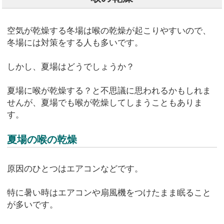
空気が乾燥する冬場は喉の乾燥が起こりやすいので、
冬場には対策をする人も多いです。
しかし、夏場はどうでしょうか？
夏場に喉が乾燥する？と不思議に思われるかもしれま
せんが、夏場でも喉が乾燥してしまうこともありま
す。
夏場の喉の乾燥
原因のひとつはエアコンなどです。
特に暑い時はエアコンや扇風機をつけたまま眠ること
が多いです。