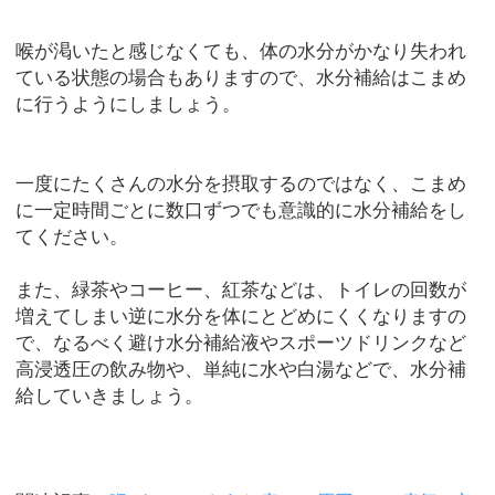
喉が渇いたと感じなくても、体の水分がかなり失われ
ている状態の場合もありますので、水分補給はこまめ
に行うようにしましょう。
一度にたくさんの水分を摂取するのではなく、こまめ
に一定時間ごとに数口ずつでも意識的に水分補給をし
てください。
また、緑茶やコーヒー、紅茶などは、トイレの回数が
増えてしまい逆に水分を体にとどめにくくなりますの
で、なるべく避け水分補給液やスポーツドリンクなど
高浸透圧の飲み物や、単純に水や白湯などで、水分補
給していきましょう。