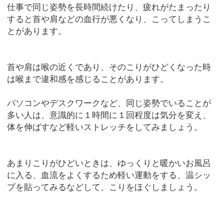
仕事で同じ姿勢を長時間続けたり、疲れがたまったり
すると首や肩などの血行が悪くなり、こってしまうこ
とがあります。
首や肩は喉の近くであり、そのこりがひどくなった時
は喉まで違和感を感じることがあります。
パソコンやデスクワークなど、同じ姿勢でいることが
多い人は、意識的に１時間に１回程度は気分を変え、
体を伸ばすなど軽いストレッチをしてみましょう。
あまりこりがひどいときは、ゆっくりと暖かいお風呂
に入る、血流をよくするため軽い運動をする、温シッ
プを貼ってみるなどして、こりをほぐしましょう。