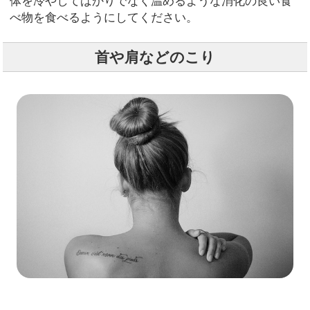
体を冷やしてばかりでなく温めるような消化の良い食
べ物を食べるようにしてください。
首や肩などのこり