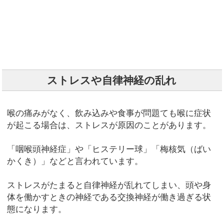
ストレスや自律神経の乱れ
喉の痛みがなく、飲み込みや食事が問題ても喉に症状
が起こる場合は、ストレスが原因のことがあります。
「咽喉頭神経症」や「ヒステリー球」「梅核気（ばい
かくき）」などと言われています。
ストレスがたまると自律神経が乱れてしまい、頭や身
体を働かすときの神経である交換神経が働き過ぎる状
態になります。