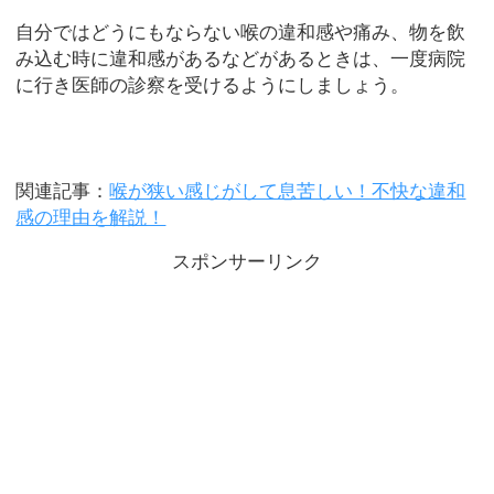
自分ではどうにもならない喉の違和感や痛み、物を飲
み込む時に違和感があるなどがあるときは、一度病院
に行き医師の診察を受けるようにしましょう。
関連記事：
喉が狭い感じがして息苦しい！不快な違和
感の理由を解説！
スポンサーリンク