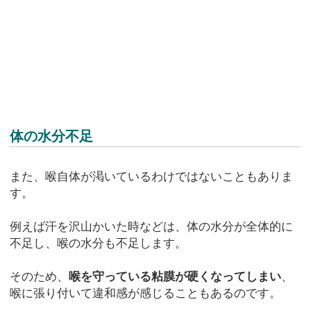
体の水分不足
また、喉自体が渇いているわけではないこともありま
す。
例えば汗を沢山かいた時などは、体の水分が全体的に
不足し、喉の水分も不足します。
そのため、
喉を守っている粘膜が硬くなってしまい
、
喉に張り付いて違和感が感じることもあるのです。