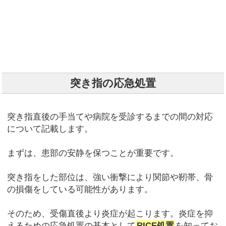
突き指の応急処置
突き指直後の手当てや病院を受診するまでの間の対応
について記載します。
まずは、患部の安静を保つことが重要です。
突き指をした部位は、強い衝撃により関節や靭帯、骨
の損傷をしている可能性があります。
そのため、受傷直後より炎症が起こります。炎症を抑
えるための応急処置の基本として
RICE処置
を知ってお