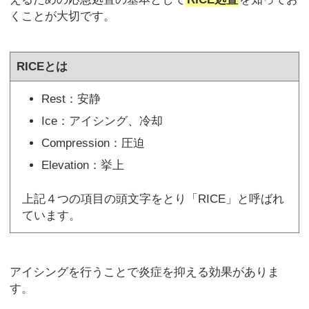
くことが大切です。
RICEとは
Rest：安静
Ice：アイシング、冷却
Compression：圧迫
Elevation：挙上
上記４つの項目の頭文字をとり「RICE」と呼ばれ
ています。
アイシングを行うことで炎症を抑える効果がありま
す。