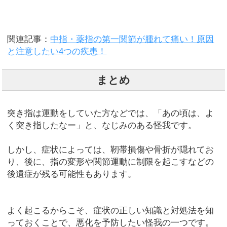
関連記事：
中指・薬指の第一関節が腫れて痛い！原因
と注意したい4つの疾患！
まとめ
突き指は運動をしていた方などでは、「あの頃は、よ
く突き指したなー」と、なじみのある怪我です。
しかし、症状によっては、靭帯損傷や骨折が隠れてお
り、後に、指の変形や関節運動に制限を起こすなどの
後遺症が残る可能性もあります。
よく起こるからこそ、症状の正しい知識と対処法を知
っておくことで、悪化を予防したい怪我の一つです。