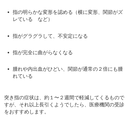
指の明らかな変形を認める（横に変形、関節がズ
レている など）
指がグラグラして、不安定になる
指が完全に曲がらなくなる
腫れや内出血がひどい、関節が通常の２倍にも腫
れている
突き指の症状は、約１〜２週間で軽減してくるもので
すが、それ以上長引くようでしたら、医療機関の受診
をおすすめします。