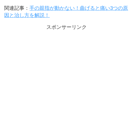
関連記事：
手の親指が動かない！曲げると痛い3つの原
因と治し方を解説！
スポンサーリンク