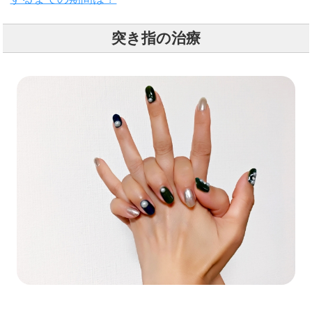
突き指の治療