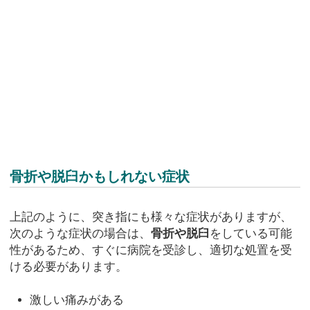
骨折や脱臼かもしれない症状
上記のように、突き指にも様々な症状がありますが、
次のような症状の場合は、
骨折や脱臼
をしている可能
性があるため、すぐに病院を受診し、適切な処置を受
ける必要があります。
激しい痛みがある