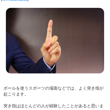
ボールを使うスポーツの場面などでは、よく突き指が
起こります。
突き指はほとんどの人が経験したことがあると思いま