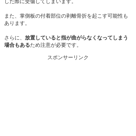
した際に受傷してしまいます。
また、掌側板の付着部位の剥離骨折を起こす可能性も
あります。
さらに、
放置していると指が曲がらなくなってしまう
場合もある
ため注意が必要です。
スポンサーリンク