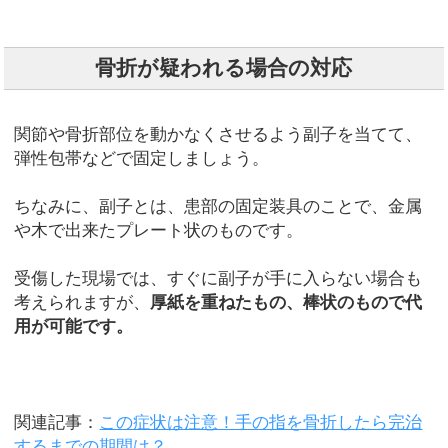
骨折が疑われる場合の対応
関節や骨折部位を動かなくさせるよう副子を当てて、
弾性包帯などで固定しましょう。
ちなみに、副子とは、患部の固定装具のことで、金属
や木で出来たプレート状のものです。
受傷した現場では、すぐに副子が手に入らない場合も
考えられますが、
厚紙を重ねたもの、棒状のもので代
用が可能です。
関連記事：
この症状は注意！手の指を骨折したら完治
するまでの期間は？