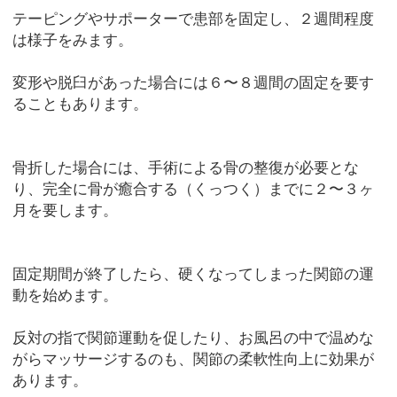
テーピングやサポーターで患部を固定し、２週間程度
は様子をみます。
変形や脱臼があった場合には６〜８週間の固定を要す
ることもあります。
骨折した場合には、手術による骨の整復が必要とな
り、完全に骨が癒合する（くっつく）までに２〜３ヶ
月を要します。
固定期間が終了したら、硬くなってしまった関節の運
動を始めます。
反対の指で関節運動を促したり、お風呂の中で温めな
がらマッサージするのも、関節の柔軟性向上に効果が
あります。