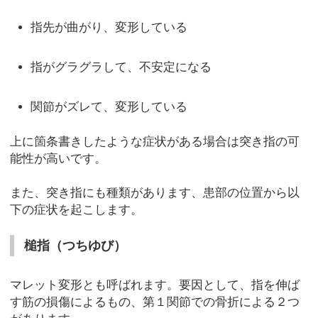
指先が曲がり、変形している
指がグラグラして、不安定になる
関節がズレて、変形している
上に箇条書きしたような症状がある場合は突き指の可
能性が高いです。
また、突き指にも種類があります、患部の位置から以
下の症状を起こします。
槌指（つちゆび）
マレット変形とも呼ばれます。要因として、指を伸ば
す筋の損傷によるもの、第１関節での骨折による２つ