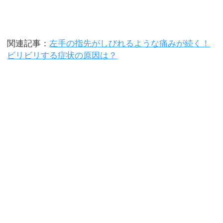
関連記事：
左手の指先がしびれるような痛みが続く！
ビリビリする症状の原因は？