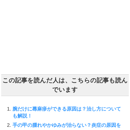
この記事を読んだ人は、こちらの記事も読ん
でいます
腕だけに蕁麻疹ができる原因は？治し方について
も解説！
手の甲の腫れやかゆみが治らない？炎症の原因を