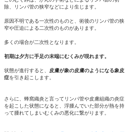
除、リンパ管の狭窄などにより生じます。
原因不明である一次性のものと、術後のリンパ管の狭
窄や圧迫による二次性のものがあります。
多くの場合が二次性となります。
初期は夕方に手足の末端にむくみが現れます。
状態が進行すると、
皮膚が象の皮膚のようになる象皮
症
を引き起こします。
さらに、蜂窩織炎と言ってリンパ管や皮膚組織の炎症
を起こした状態になると、浮腫んでいた部分が熱を持
って腫れてしまいむくみの悪化に繋がります。