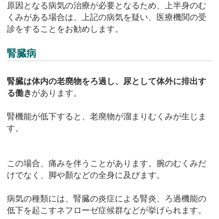
原因となる病気の治療が必要となるため、上半身のむ
くみがある場合は、上記の病気を疑い、医療機関の受
診をすることをお勧めします。
腎臓病
腎臓は体内の老廃物をろ過し、尿として体外に排出す
る働き
があります。
腎機能が低下すると、老廃物が溜まりむくみが生じま
す。
この場合、痛みを伴うことがあります。腕のむくみだ
けでなく、脚や顏などの全身に及びます。
病気の種類には、腎臓の炎症による腎炎、ろ過機能の
低下を起こすネフローゼ症候群などが挙げられます。