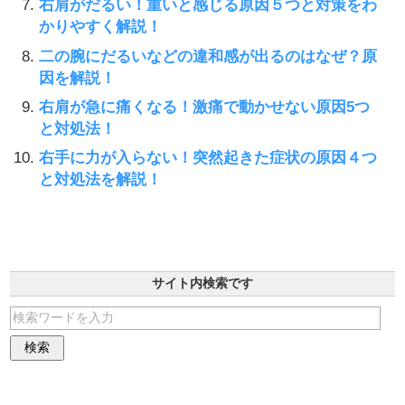
右肩がだるい！重いと感じる原因５つと対策をわ
かりやすく解説！
二の腕にだるいなどの違和感が出るのはなぜ？原
因を解説！
右肩が急に痛くなる！激痛で動かせない原因5つ
と対処法！
右手に力が入らない！突然起きた症状の原因４つ
と対処法を解説！
サイト内検索です