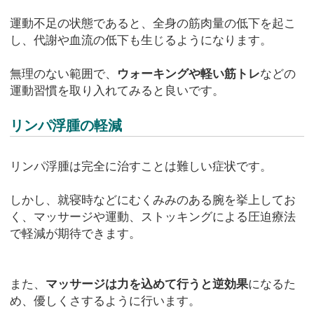
運動不足の状態であると、全身の筋肉量の低下を起こ
し、代謝や血流の低下も生じるようになります。
無理のない範囲で、
ウォーキングや軽い筋トレ
などの
運動習慣を取り入れてみると良いです。
リンパ浮腫の軽減
リンパ浮腫は完全に治すことは難しい症状です。
しかし、就寝時などにむくみみのある腕を挙上してお
く、マッサージや運動、ストッキングによる圧迫療法
で軽減が期待できます。
また、
マッサージは力を込めて行うと逆効果
になるた
め、優しくさするように行います。