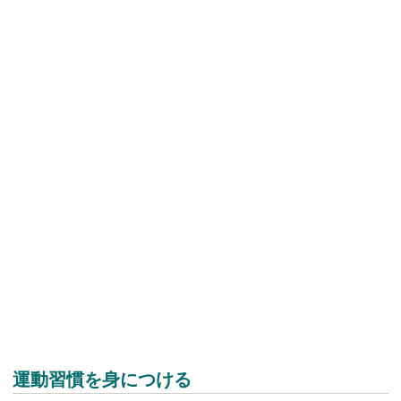
運動習慣を身につける