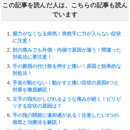
この記事を読んだ人は、こちらの記事も読ん
でいます
握力がなくなる病気！突然手に力が入らない症状
に注意！
肘の痛みでも外側・内側で原因が違う！間違った
対処法に要注意！
手の親指の付け根を押すと痛い！原因と効果的な
対処法！
手首が動かない！動かすと痛い症状の原因8つと
対策を徹底解説！
左手の指先がしびれるような痛みが続く！ビリビ
リする症状の原因は？
手の指の関節に違和感がある！注意したい3つの
病気と治療法を解説！