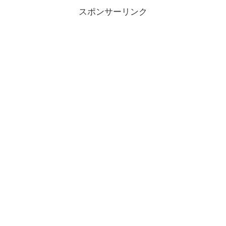
スポンサーリンク