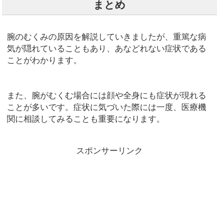
まとめ
腕のむくみの原因を解説していきましたが、重篤な病
気が隠れていることもあり、あなどれない症状である
ことがわかります。
また、腕がむくむ場合には顔や全身にも症状が現れる
ことが多いです。症状に気づいた際には一度、医療機
関に相談してみることも重要になります。
スポンサーリンク