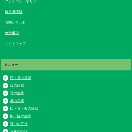
プライバシーポリシー
運営者情報
お問い合わせ
免責事項
サイトマップ
メニュー
頭・首の症状
目の症状
耳の症状
鼻の症状
口・舌・喉の症状
胸・脇の症状
背中の症状
お腹の症状