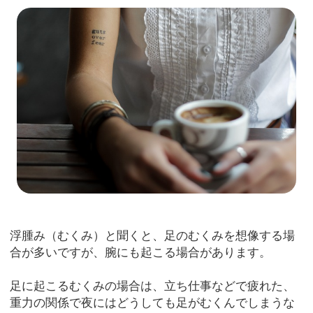
浮腫み（むくみ）と聞くと、足のむくみを想像する場
合が多いですが、腕にも起こる場合があります。
足に起こるむくみの場合は、立ち仕事などで疲れた、
重力の関係で夜にはどうしても足がむくんでしまうな