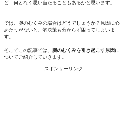
ど、何となく思い当たることもあるかと思います。
では、腕のむくみの場合はどうでしょうか？原因に心
あたりがないと、解決策も分からず困ってしまいま
す。
そこでこの記事では、
腕のむくみを引き起こす原因
に
ついてご紹介していきます。
スポンサーリンク