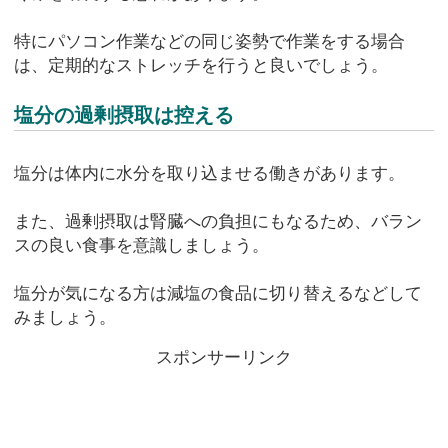
特にパソコン作業などの同じ姿勢で作業をする場合
は、定期的なストレッチを行うと良いでしょう。
塩分の過剰摂取は控える
塩分は体内に水分を取り込ませる働きがあります。
また、過剰摂取は腎臓への負担にもなるため、バラン
スの良い食事を意識しましょう。
塩分が気になる方は減塩の食品に切り替えるなどして
みましょう。
スポンサーリンク