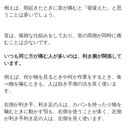
例えば、朝起きたときに首が痛むと「寝違えた」と思
うことは多いでしょう。
首は、複雑な仕組みをしており、首の両側が同時に痛
むことは少ないです。
いつも同じ方が痛む人が多いのは、利き腕が関係して
います。
例えば、何か物を見るときや何か作業をするとき、食
べ物を噛むときも、人は効き手側の法を良く使いま
す。
右側が利き手、利き足の人は、カバンを持ったり物を
噛むときに動かす顎も、右側を使うことが多く、左側
が利き手利き足の人は、左側を良く使います。