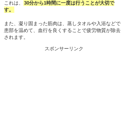
これは、
30分から1時間に一度は行うことが大切で
す。
また、凝り固まった筋肉は、蒸しタオルや入浴などで
患部を温めて、血行を良くすることで疲労物質が除去
されます。
スポンサーリンク