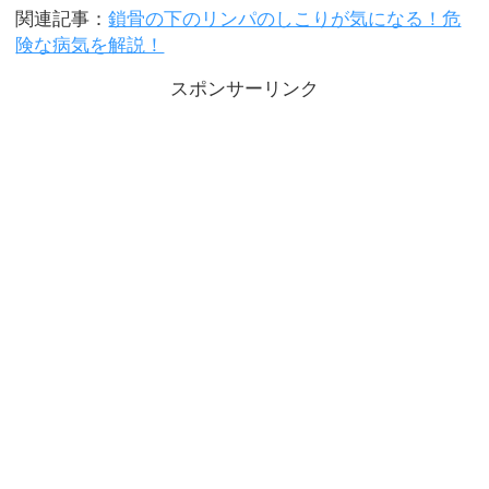
関連記事：
鎖骨の下のリンパのしこりが気になる！危
険な病気を解説！
スポンサーリンク