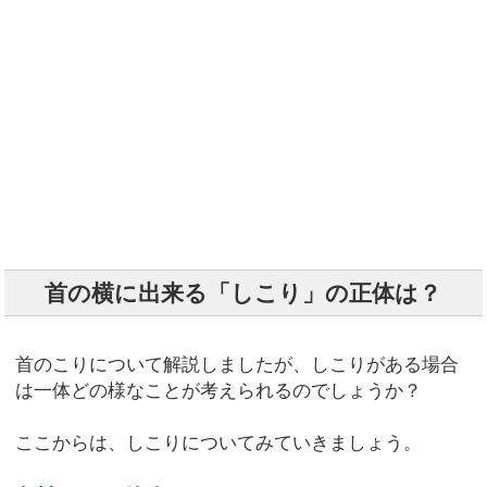
首の横に出来る「しこり」の正体は？
首のこりについて解説しましたが、しこりがある場合
は一体どの様なことが考えられるのでしょうか？
ここからは、しこりについてみていきましょう。