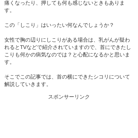
痛くなったり、押しても何も感じないときもありま
す。
この「しこり」はいったい何なんでしょうか？
女性で胸の辺りにしこりがある場合は、乳がんが疑わ
れるとTVなどで紹介されていますので、首にできたし
こりも何かの病気なのでは？と心配になるかと思いま
す。
そこでこの記事では、首の横にできたシコリについて
解説していきます。
スポンサーリンク