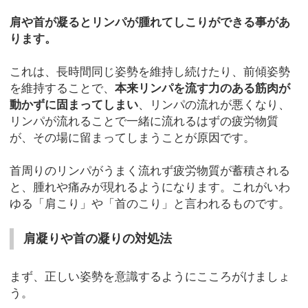
肩や首が凝るとリンパが腫れてしこりができる事があ
ります。
これは、長時間同じ姿勢を維持し続けたり、前傾姿勢
を維持することで、
本来リンパを流す力のある筋肉が
動かずに固まってしまい
、リンパの流れが悪くなり、
リンパが流れることで一緒に流れるはずの疲労物質
が、その場に留まってしまうことが原因です。
首周りのリンパがうまく流れず疲労物質が蓄積される
と、腫れや痛みが現れるようになります。これがいわ
ゆる「肩こり」や「首のこり」と言われるものです。
肩凝りや首の凝りの対処法
まず、正しい姿勢を意識するようにこころがけましょ
う。