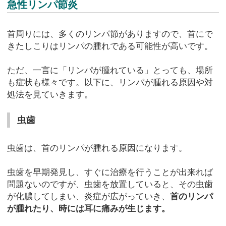
急性リンパ節炎
首周りには、多くのリンパ節がありますので、首にで
きたしこりはリンパの腫れである可能性が高いです。
ただ、一言に「リンパが腫れている」とっても、場所
も症状も様々です。以下に、リンパが腫れる原因や対
処法を見ていきます。
虫歯
虫歯は、首のリンパが腫れる原因になります。
虫歯を早期発見し、すぐに治療を行うことが出来れば
問題ないのですが、虫歯を放置していると、その虫歯
が化膿してしまい、炎症が広がっていき、
首のリンパ
が腫れたり、時には耳に痛みが生じます。