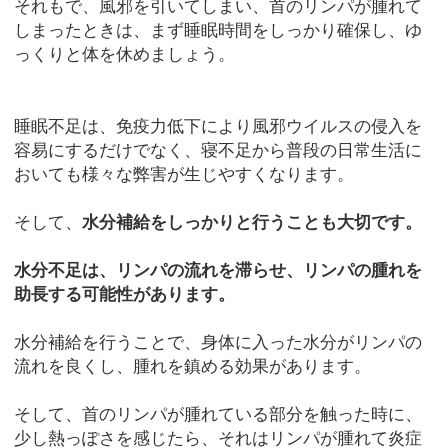
それもで、風邪を引いてしまい、首のリンパが腫れて
しまったときは、まず睡眠時間をしっかり確保し、ゆ
っくりと体を休めましょう。
睡眠不足は、免疫力低下により風邪ウイルスの侵入を
容易にするだけでなく、寝不足から普段の日常生活に
おいても様々な弊害が生じやすくなります。
そして、
水分補給をしっかりと行うことも大切です。
水分不足は、リンパの流れを滞らせ、リンパの腫れを
助長する可能性があります。
水分補給を行うことで、身体に入った水分がリンパの
流れを良くし、腫れを鎮める効果があります。
そして、首のリンパが腫れている部分を触った時に、
少し熱っぽさを感じたら、それはリンパが腫れて炎症