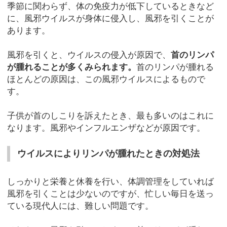
季節に関わらず、体の免疫力が低下しているときなど
に、風邪ウイルスが身体に侵入し、風邪を引くことが
あります。
風邪を引くと、ウイルスの侵入が原因で、
首のリンパ
が腫れることが多くみられます。
首のリンパが腫れる
ほとんどの原因は、この風邪ウイルスによるもので
す。
子供が首のしこりを訴えたとき、最も多いのはこれに
なります。風邪やインフルエンザなどが原因です。
ウイルスによりリンパが腫れたときの対処法
しっかりと栄養と休養を行い、体調管理をしていれば
風邪を引くことは少ないのですが、忙しい毎日を送っ
ている現代人には、難しい問題です。