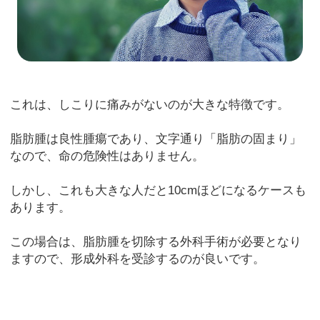
これは、しこりに痛みがないのが大きな特徴です。
脂肪腫は良性腫瘍であり、文字通り「脂肪の固まり」
なので、命の危険性はありません。
しかし、これも大きな人だと10cmほどになるケースも
あります。
この場合は、脂肪腫を切除する外科手術が必要となり
ますので、形成外科を受診するのが良いです。