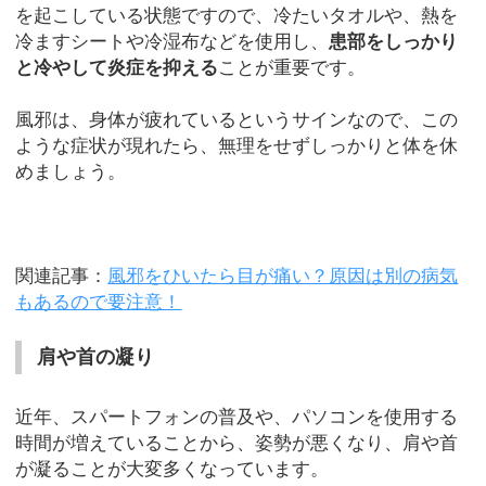
を起こしている状態ですので、冷たいタオルや、熱を
冷ますシートや冷湿布などを使用し、
患部をしっかり
と冷やして炎症を抑える
ことが重要です。
風邪は、身体が疲れているというサインなので、この
ような症状が現れたら、無理をせずしっかりと体を休
めましょう。
関連記事：
風邪をひいたら目が痛い？原因は別の病気
もあるので要注意！
肩や首の凝り
近年、スパートフォンの普及や、パソコンを使用する
時間が増えていることから、姿勢が悪くなり、肩や首
が凝ることが大変多くなっています。