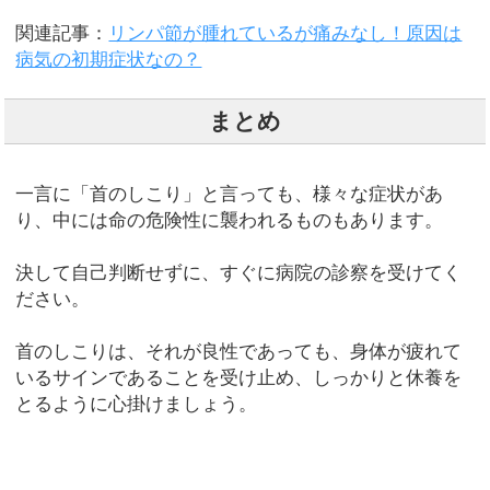
関連記事：
リンパ節が腫れているが痛みなし！原因は
病気の初期症状なの？
まとめ
一言に「首のしこり」と言っても、様々な症状があ
り、中には命の危険性に襲われるものもあります。
決して自己判断せずに、すぐに病院の診察を受けてく
ださい。
首のしこりは、それが良性であっても、身体が疲れて
いるサインであることを受け止め、しっかりと休養を
とるように心掛けましょう。