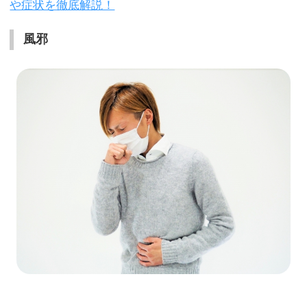
や症状を徹底解説！
風邪