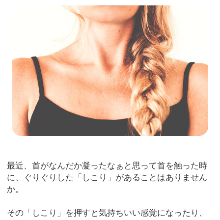
最近、首がなんだか凝ったなぁと思って首を触った時
に、ぐりぐりした「しこり」があることはありません
か。
その「しこり」を押すと気持ちいい感覚になったり、