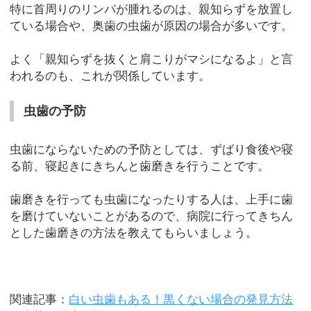
特に首周りのリンパが腫れるのは、親知らずを放置し
ている場合や、奥歯の虫歯が原因の場合が多いです。
よく「親知らずを抜くと肩こりがマシになるよ」と言
われるのも、これが関係しています。
虫歯の予防
虫歯にならないための予防としては、ずばり食後や寝
る前、寝起きにきちんと歯磨きを行うことです。
歯磨きを行っても虫歯になったりする人は、上手に歯
を磨けていないことがあるので、病院に行ってきちん
とした歯磨きの方法を教えてもらいましょう。
関連記事：
白い虫歯もある！黒くない場合の発見方法