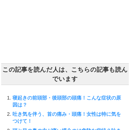
この記事を読んだ人は、こちらの記事も読ん
でいます
寝起きの前頭部・後頭部の頭痛！こんな症状の原
因は？
吐き気を伴う、首の痛み・頭痛！女性は特に気を
つけて！