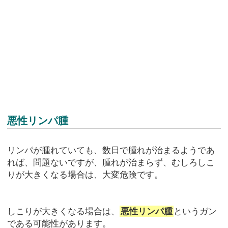
悪性リンパ腫
リンパが腫れていても、数日で腫れが治まるようであ
れば、問題ないですが、腫れが治まらず、むしろしこ
りが大きくなる場合は、大変危険です。
しこりが大きくなる場合は、
悪性リンパ腫
というガン
である可能性があります。