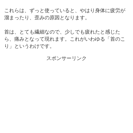
これらは、ずっと使っていると、やはり身体に疲労が
溜まったり、歪みの原因となります。
首は、とても繊細なので、少しでも疲れたと感じた
ら、痛みとなって現れます。これがいわゆる「首のこ
り」というわけです。
スポンサーリンク