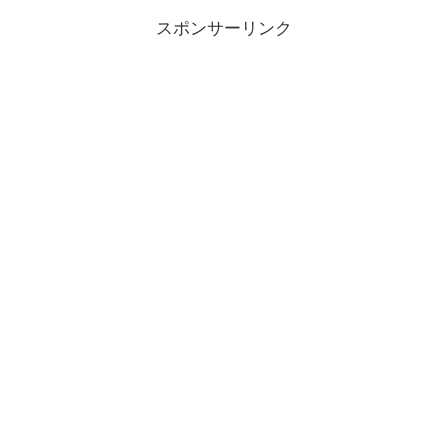
スポンサーリンク