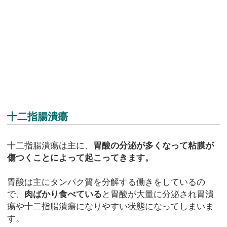
十二指腸潰瘍
十二指腸潰瘍は主に、
胃酸の分泌が多くなって粘膜が
傷つくことによって起こってきます。
胃酸は主にタンパク質を分解する働きをしているの
で、
肉ばかり食べている
と胃酸が大量に分泌され胃潰
瘍や十二指腸潰瘍になりやすい状態になってしまいま
す。