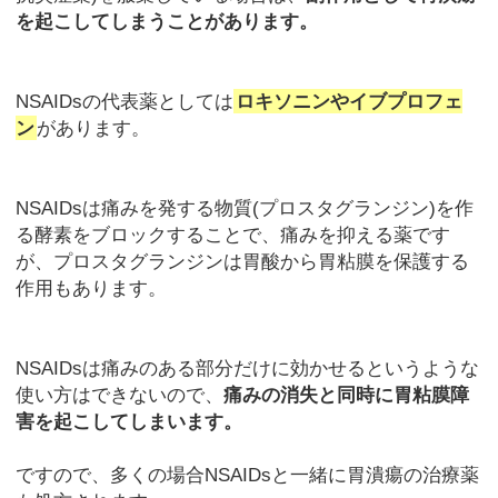
を起こしてしまうことがあります。
NSAIDsの代表薬としては
ロキソニンやイブプロフェ
ン
があります。
NSAIDsは痛みを発する物質(プロスタグランジン)を作
る酵素をブロックすることで、痛みを抑える薬です
が、プロスタグランジンは胃酸から胃粘膜を保護する
作用もあります。
NSAIDsは痛みのある部分だけに効かせるというような
使い方はできないので、
痛みの消失と同時に胃粘膜障
害を起こしてしまいます。
ですので、多くの場合NSAIDsと一緒に胃潰瘍の治療薬