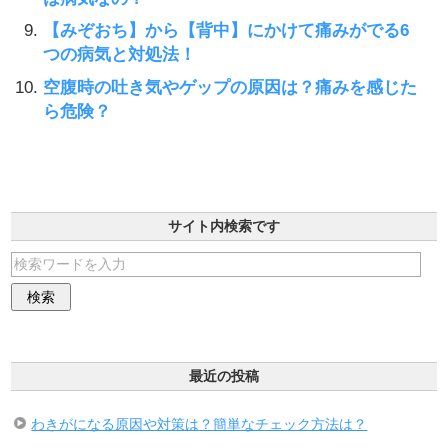
【みぞおち】から【背中】にかけて痛みがでる6
つの病気と対処法！
空腹時の吐き気やゲップの原因は？痛みを感じた
ら危険？
サイト内検索です
最近の投稿
わきがになる原因や対策は？簡単なチェック方法は？