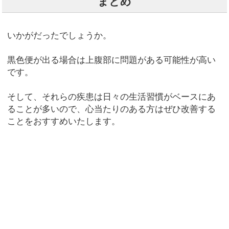
まとめ
いかがだったでしょうか。
黒色便が出る場合は上腹部に問題がある可能性が高い
です。
そして、それらの疾患は日々の生活習慣がベースにあ
ることが多いので、心当たりのある方はぜひ改善する
ことをおすすめいたします。