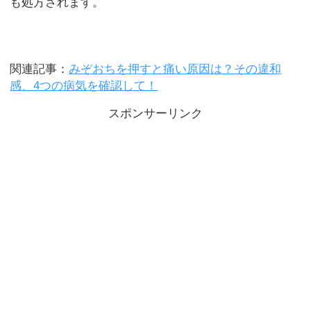
も処方されます。
関連記事：
みぞおちを押すと痛い原因は？その違和
感、4つの病気を確認して！
スポンサーリンク