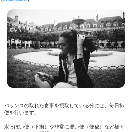
バランスの取れた食事を摂取している分には、毎日排
便を行います。
水っぽい便（下痢）や非常に硬い便（便秘）など様々