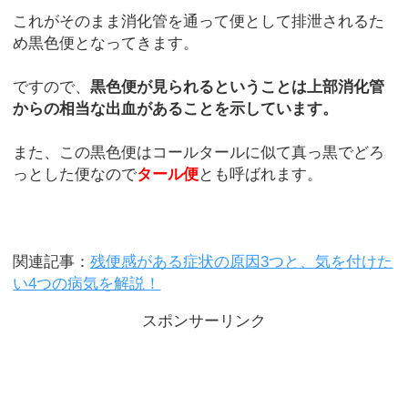
これがそのまま消化管を通って便として排泄されるた
め黒色便となってきます。
ですので、
黒色便が見られるということは上部消化管
からの相当な出血があることを示しています。
また、この黒色便はコールタールに似て真っ黒でどろ
っとした便なので
タール便
とも呼ばれます。
関連記事：
残便感がある症状の原因3つと、気を付けた
い4つの病気を解説！
スポンサーリンク