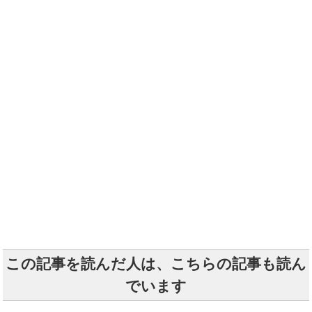
この記事を読んだ人は、こちらの記事も読ん
でいます