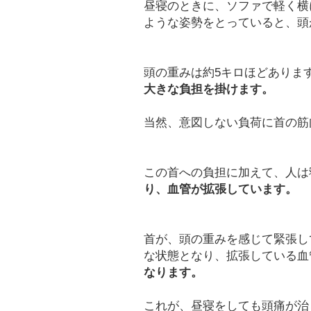
昼寝のときに、ソファで軽く横
ような姿勢をとっていると、頭
頭の重みは約5キロほどありま
大きな負担を掛けます。
当然、意図しない負荷に首の筋
この首への負担に加えて、人は
り、血管が拡張しています。
首が、頭の重みを感じて緊張し
な状態となり、拡張している血
なります。
これが、昼寝をしても頭痛が治