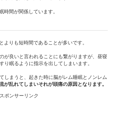
眠時間が関係しています。
とよりも短時間であることが多いです。
くのが良いと言われることにも繋がりますが、昼寝
っすり眠るように指示を出してしまいます。
してしまうと、起きた時に脳がレム睡眠とノンレム
流が乱れてしまいそれが頭痛の原因となります。
スポンサーリンク