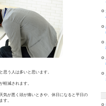
と思う人は多いと思います。
が軽減されます。
天気が悪く頭が痛いときや、休日になると平日の
ます。