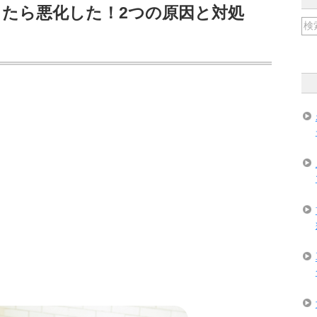
たら悪化した！2つの原因と対処