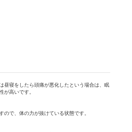
は昼寝をしたら頭痛が悪化したという場合は、眠
性が高いです。
すので、体の力が抜けている状態です。