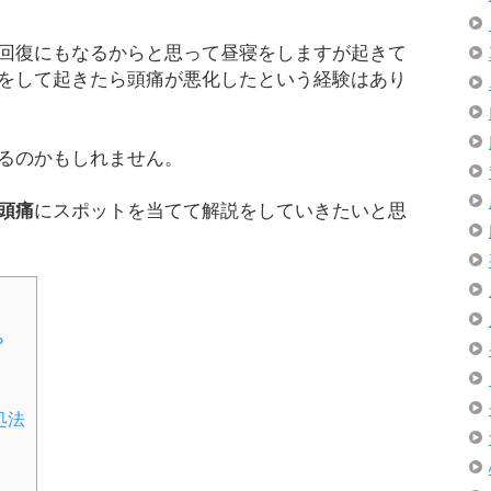
回復にもなるからと思って昼寝をしますが起きて
をして起きたら頭痛が悪化したという経験はあり
るのかもしれません。
頭痛
にスポットを当てて解説をしていきたいと思
？
処法