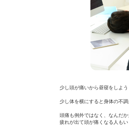
少し頭が痛いから昼寝をしよう
少し体を横にすると身体の不調
頭痛も例外ではなく、なんだか
疲れが出て頭が痛くなる人もい