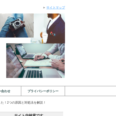
サイトマップ
い合わせ
プライバシーポリシー
した！2つの原因と対処法を解説！
サイト内検索です