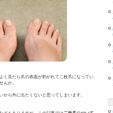
よく見たら爪の表面が剥がれて二枚爪になってい
せんか。
いから外に出たくないと思ってしまいます。