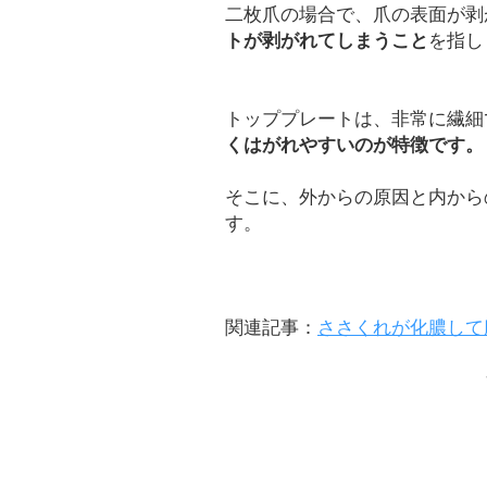
二枚爪の場合で、爪の表面が剥
トが剥がれてしまうこと
を指し
トッププレートは、非常に繊細
くはがれやすいのが特徴です。
そこに、外からの原因と内から
す。
関連記事：
ささくれが化膿して