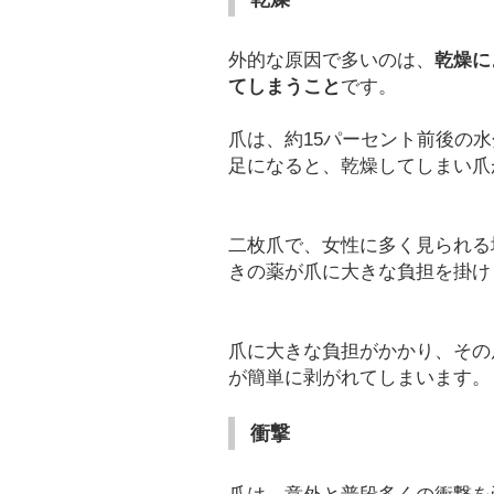
外的な原因で多いのは、
乾燥に
てしまうこと
です。
爪は、約15パーセント前後の
足になると、乾燥してしまい爪
二枚爪で、女性に多く見られる
きの薬が爪に大きな負担を掛け
爪に大きな負担がかかり、その
が簡単に剥がれてしまいます。
衝撃
爪は、意外と普段多くの衝撃を