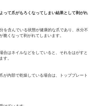
よって爪がもろくなってしまい結果として剥がれ
水分を含んでいる状態が健康的な爪であり、水分不
が脆くなって剥がれてしまいます。
場合はネイルなどをしていると、それをはがすと
ます。
爪が内部で乾燥している場合は、トッププレート
受けています。