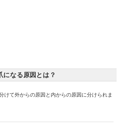
爪になる原因とは？
分けて外からの原因と内からの原因に分けられま