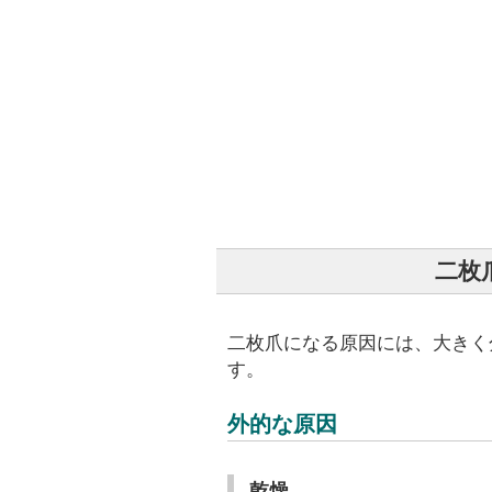
二枚
二枚爪になる原因には、大きく
す。
外的な原因
乾燥