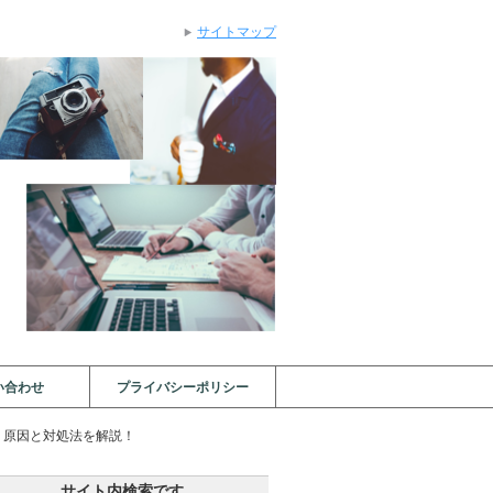
サイトマップ
い合わせ
プライバシーポリシー
！原因と対処法を解説！
サイト内検索です