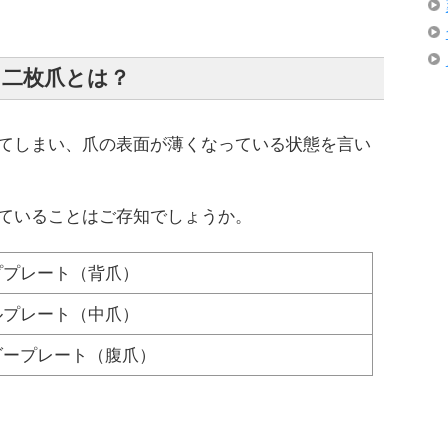
二枚爪とは？
てしまい、爪の表面が薄くなっている状態を言い
ていることはご存知でしょうか。
ププレート（背爪）
ルプレート（中爪）
ダープレート（腹爪）