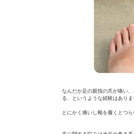
なんだか足の親指の爪が痛い、
る、というような経験はありま
とにかく痛いし靴を履くとつら