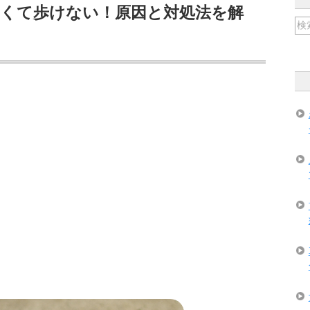
痛くて歩けない！原因と対処法を解