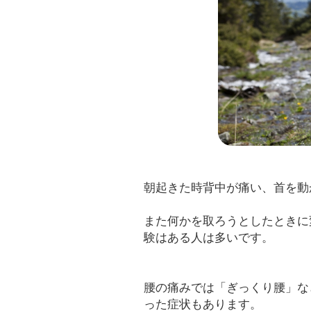
朝起きた時背中が痛い、首を動
また何かを取ろうとしたときに
験はある人は多いです。
腰の痛みでは「ぎっくり腰」な
った症状もあります。