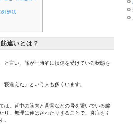
の対処法
筋違いとは？
」と言い、筋が一時的に損傷を受けている状態を
「寝違えた」という人も多くいます。
ては、背中の筋肉と背骨などの骨を繋いでいる腱
たり、無理に伸ばされたりすることで、炎症を引
す。