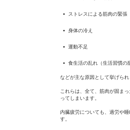
ストレスによる筋肉の緊張
身体の冷え
運動不足
食生活の乱れ（生活習慣の
などが主な原因として挙げられ
これらは、全て、筋肉が固まっ
ってしまいます。
内臓疲労についても、過労や睡
す。