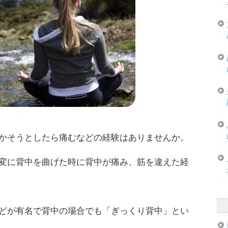
かそうとしたら痛むなどの経験はありませんか。
変に背中を曲げた時に背中が痛み、筋を違えた経
どが有名で背中の場合でも「ぎっくり背中」とい