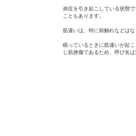
炎症を引き起こしている状態で
こともあります。
筋違いは、特に前触れなどはな
眠っているときに筋違いが起こ
じ筋挫傷であるため、呼び名は