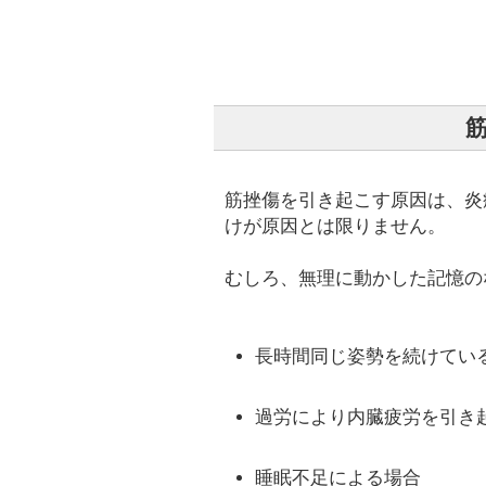
筋挫傷を引き起こす原因は、炎
けが原因とは限りません。
むしろ、無理に動かした記憶の
長時間同じ姿勢を続けてい
過労により内臓疲労を引き
睡眠不足による場合