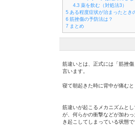
4.3
薬を飲む（対処法3）
5
ある程度症状が治まったとき
6
筋挫傷の予防法は？
7
まとめ
筋違いとは、正式には「筋挫傷
言います。
寝て朝起きた時に背中が痛むと
筋違いが起こるメカニズムとし
が、何らかの衝撃などが加わっ
き起こしてしまっている状態で