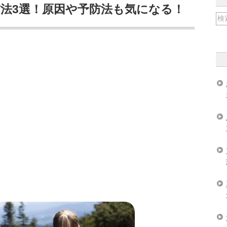
法3選！原因や予防法も気になる！