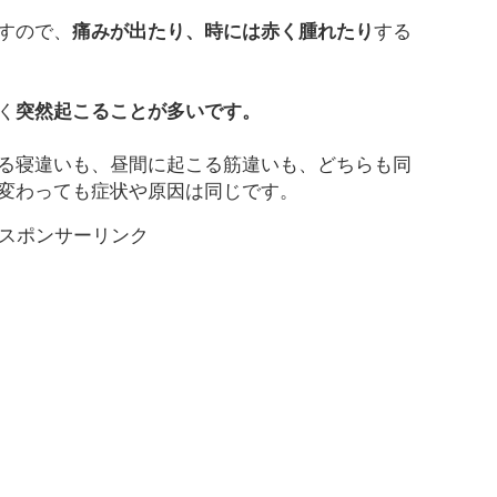
すので、
痛みが出たり、時には赤く腫れたり
する
く
突然起こることが多いです。
る寝違いも、昼間に起こる筋違いも、どちらも同
変わっても症状や原因は同じです。
スポンサーリンク