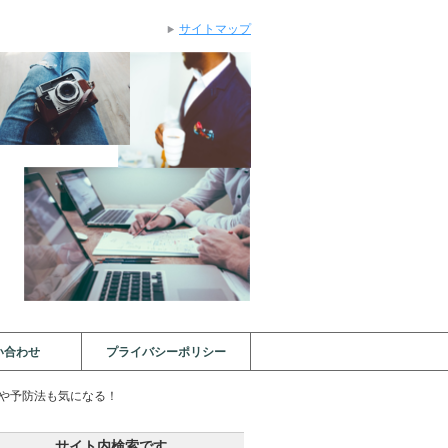
サイトマップ
い合わせ
プライバシーポリシー
や予防法も気になる！
サイト内検索です