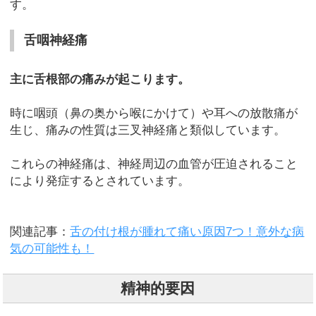
す。
舌咽神経痛
主に舌根部の痛みが起こります。
時に咽頭（鼻の奥から喉にかけて）や耳への放散痛が
生じ、痛みの性質は三叉神経痛と類似しています。
これらの神経痛は、神経周辺の血管が圧迫されること
により発症するとされています。
関連記事：
舌の付け根が腫れて痛い原因7つ！意外な病
気の可能性も！
精神的要因