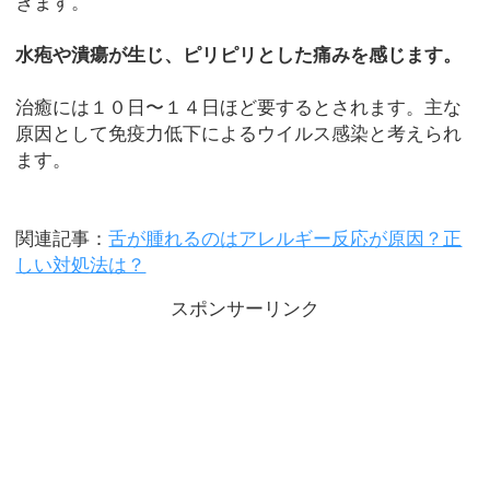
きます。
水疱や潰瘍が生じ、ピリピリとした痛みを感じます。
治癒には１０日〜１４日ほど要するとされます。主な
原因として免疫力低下によるウイルス感染と考えられ
ます。
関連記事：
舌が腫れるのはアレルギー反応が原因？正
しい対処法は？
スポンサーリンク