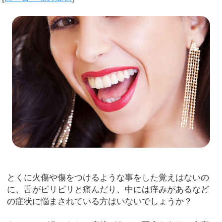
とくに火傷や傷をつけるような事をした覚えはないの
に、舌がピリピリと痛んだり、中には痒みがあるなど
の症状に悩まされている方はいないでしょうか？