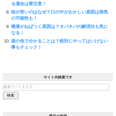
る場合は要注意！
味が苦いのはなぜ？口の中がおかしい原因は病気
の可能性も！
唾液がねばつく原因は？ネバネバの解消法も気に
なる！
痰の色で分かることは？絶対にやってはいけない
事もチェック！
サイト内検索です
最近の投稿