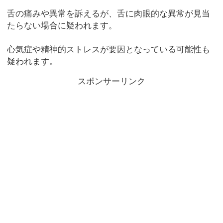
舌の痛みや異常を訴えるが、舌に肉眼的な異常が見当
たらない場合に疑われます。
心気症や精神的ストレスが要因となっている可能性も
疑われます。
スポンサーリンク