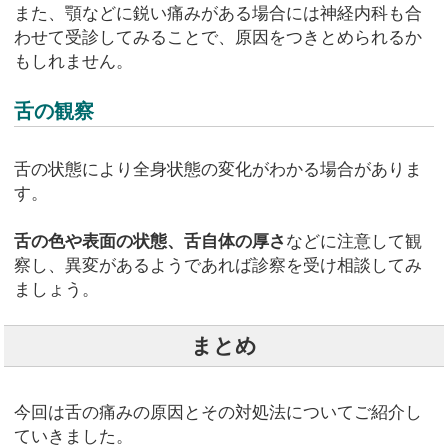
また、顎などに鋭い痛みがある場合には神経内科も合
わせて受診してみることで、原因をつきとめられるか
もしれません。
舌の観察
舌の状態により全身状態の変化がわかる場合がありま
す。
舌の色や表面の状態、舌自体の厚さ
などに注意して観
察し、異変があるようであれば診察を受け相談してみ
ましょう。
まとめ
今回は舌の痛みの原因とその対処法についてご紹介し
ていきました。