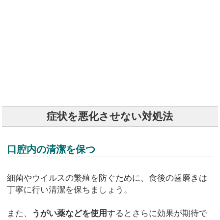
症状を悪化させない対処法
口腔内の清潔を保つ
細菌やウイルスの繁殖を防ぐために、食後の歯磨きは
丁寧に行い清潔を保ちましょう。
また、
うがい薬などを使用
するとさらに効果が期待で