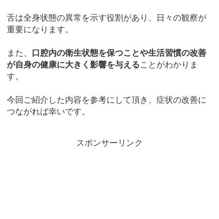
舌は全身状態の異常を示す役割があり、日々の観察が
重要になります。
また、
口腔内の衛生状態を保つことや生活習慣の改善
が自身の健康に大きく影響を与える
ことがわかりま
す。
今回ご紹介した内容を参考にして頂き、症状の改善に
つながれば幸いです。
スポンサーリンク