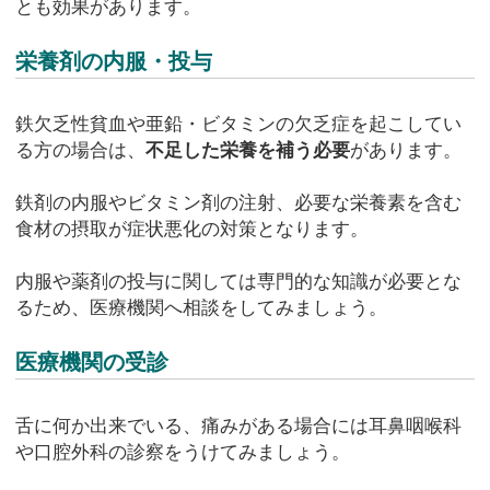
とも効果があります。
栄養剤の内服・投与
鉄欠乏性貧血や亜鉛・ビタミンの欠乏症を起こしてい
る方の場合は、
不足した栄養を補う必要
があります。
鉄剤の内服やビタミン剤の注射、必要な栄養素を含む
食材の摂取が症状悪化の対策となります。
内服や薬剤の投与に関しては専門的な知識が必要とな
るため、医療機関へ相談をしてみましょう。
医療機関の受診
舌に何か出来でいる、痛みがある場合には耳鼻咽喉科
や口腔外科の診察をうけてみましょう。