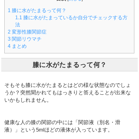
1
膝に水がたまるって何？
1.1
膝に水がたまっているか自分でチェックする方
法
2
変形性膝関節症
3
関節リウマチ
4
まとめ
膝に水がたまるって何？
そもそも膝に水がたまるとはどの様な状態なのでしょ
うか？突然聞かれてもはっきりと答えることが出来な
いかもしれません。
健康な人の膝の関節の中には「関節液（別名・滑
液）」という5mlほどの液体が入っています。