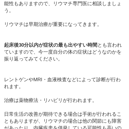
能性もありますので、リウマチ専門医に相談しましょ
う。
リウマチは早期治療が重要になってきます。
起床後30分以内が症状の最も出やすい時間
とも言われ
ていますので、今一度自分の体の症状はどうなのかを
振り返ってみてください。
レントゲンやMRI・血液検査などによって診断が行わ
れます。
治療は薬物療法・リハビリが行われます。
日常生活の改善が期待できる場合は手術が行われるこ
ともありますが、リウマチの場合は他の関節にも障害
があったり、内臓疾患を併発している可能性も高いの