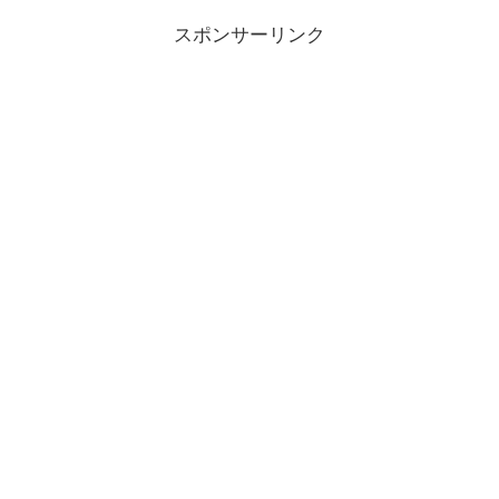
スポンサーリンク