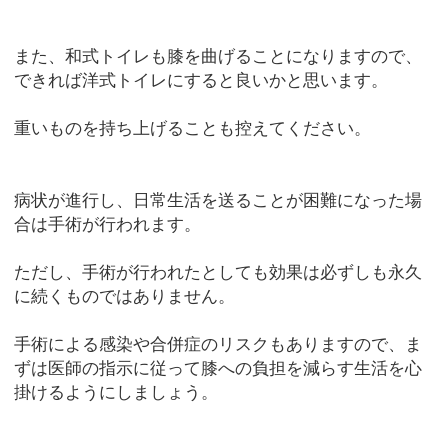
また、和式トイレも膝を曲げることになりますので、
できれば洋式トイレにすると良いかと思います。
重いものを持ち上げることも控えてください。
病状が進行し、日常生活を送ることが困難になった場
合は手術が行われます。
ただし、手術が行われたとしても効果は必ずしも永久
に続くものではありません。
手術による感染や合併症のリスクもありますので、ま
ずは医師の指示に従って膝への負担を減らす生活を心
掛けるようにしましょう。