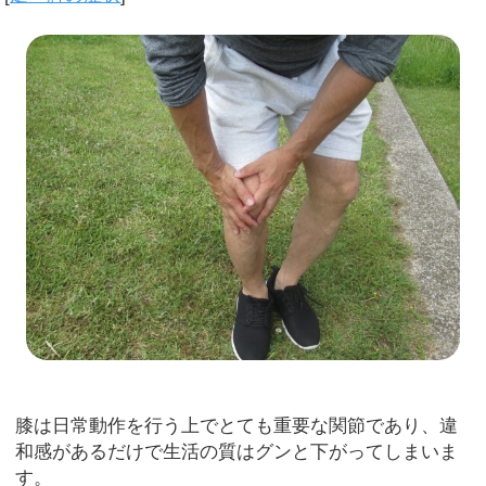
膝は日常動作を行う上でとても重要な関節であり、違
和感があるだけで生活の質はグンと下がってしまいま
す。