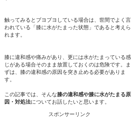
触ってみるとブヨブヨしている場合は、世間でよく言
われている「膝に水がたまった状態」であると考えら
れます。
膝に違和感や痛みがあり、更には水がたまっている感
じがある場合そのまま放置しておくのは危険です。ま
ずは、膝の違和感の原因を突き止める必要がありま
す。
この記事では、そんな
膝の違和感や膝に水がたまる原
因・対処法
についてお話したいと思います。
スポンサーリンク