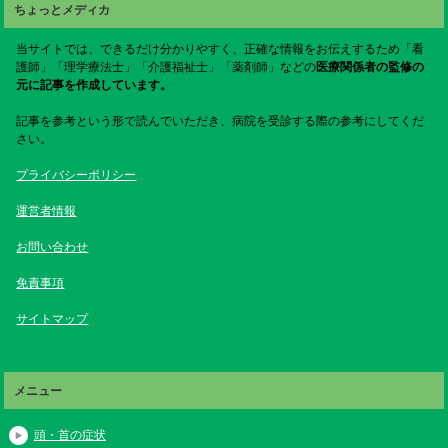
ちょっとメディカ
当サイトでは、できるだけ分かりやすく、正確な情報をお伝えするため「看
護師」「理学療法士」「介護福祉士」「薬剤師」などの
医療関係者の監修の
元に記事を作成しています。
記事を参考という形で読んでいただき、病院を受診する際の参考にしてくだ
さい。
プライバシーポリシー
運営者情報
お問い合わせ
免責事項
サイトマップ
メニュー
頭・首の症状