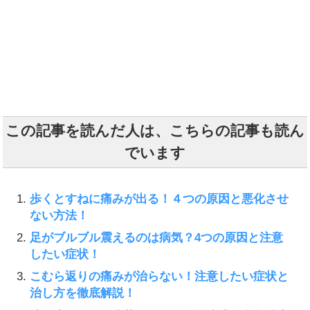
この記事を読んだ人は、こちらの記事も読ん
でいます
歩くとすねに痛みが出る！４つの原因と悪化させ
ない方法！
足がブルブル震えるのは病気？4つの原因と注意
したい症状！
こむら返りの痛みが治らない！注意したい症状と
治し方を徹底解説！