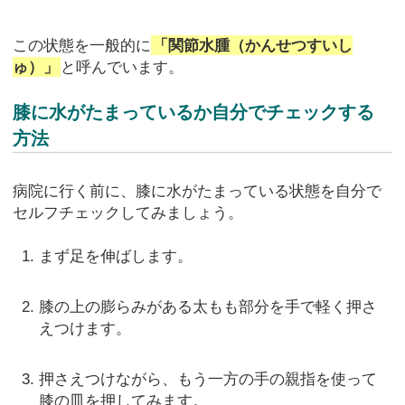
この状態を一般的に
「関節水腫（かんせつすいし
ゅ）」
と呼んでいます。
膝に水がたまっているか自分でチェックする
方法
病院に行く前に、膝に水がたまっている状態を自分で
セルフチェックしてみましょう。
まず足を伸ばします。
膝の上の膨らみがある太もも部分を手で軽く押さ
えつけます。
押さえつけながら、もう一方の手の親指を使って
膝の皿を押してみます。