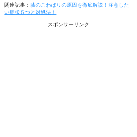
関連記事：
膝のこわばりの原因を徹底解説！注意した
い症状５つと対処法！
スポンサーリンク