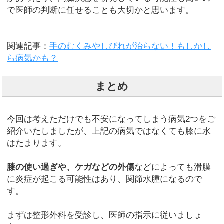
で医師の判断に任せることも大切かと思います。
関連記事：
手のむくみやしびれが治らない！もしかし
ら病気かも？
まとめ
今回は考えただけでも不安になってしまう病気2つをご
紹介いたしましたが、上記の病気ではなくても膝に水
はたまります。
膝の使い過ぎや、ケガなどの外傷
などによっても滑膜
に炎症が起こる可能性はあり、関節水腫になるので
す。
まずは整形外科を受診し、医師の指示に従いましょ