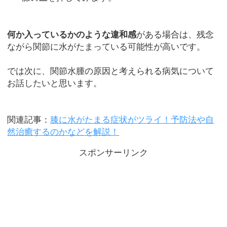
何か入っているかのような違和感
がある場合は、残念
ながら関節に水がたまっている可能性が高いです。
では次に、関節水腫の原因と考えられる病気について
お話したいと思います。
関連記事：
膝に水がたまる症状がツライ！予防法や自
然治癒するのかなどを解説！
スポンサーリンク