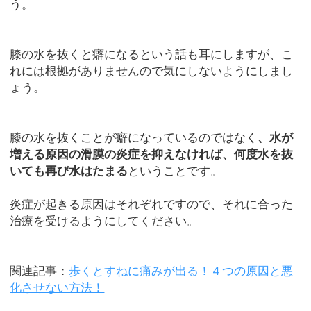
う。
膝の水を抜くと癖になるという話も耳にしますが、こ
れには根拠がありませんので気にしないようにしまし
ょう。
膝の水を抜くことが癖になっているのではなく
、水が
増える原因の滑膜の炎症を抑えなければ、何度水を抜
いても再び水はたまる
ということです。
炎症が起きる原因はそれぞれですので、それに合った
治療を受けるようにしてください。
関連記事：
歩くとすねに痛みが出る！４つの原因と悪
化させない方法！