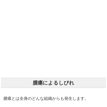
腫瘍によるしびれ
腫瘍とは全身のどんな組織からも発生します。