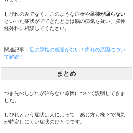
しびれのみでなく、このような症状や
呂律が回らない
といった症状がでてきたときは脳の病気を疑い、脳神
経外科に相談してください。
関連記事：
足の親指の感覚がない！痺れの原因につい
て解説！
まとめ
つま先のしびれが治らない原因について説明してきま
した。
しびれという症状は人によって、感じ方も様々で病気
が特定しにくい症状のひとつです。