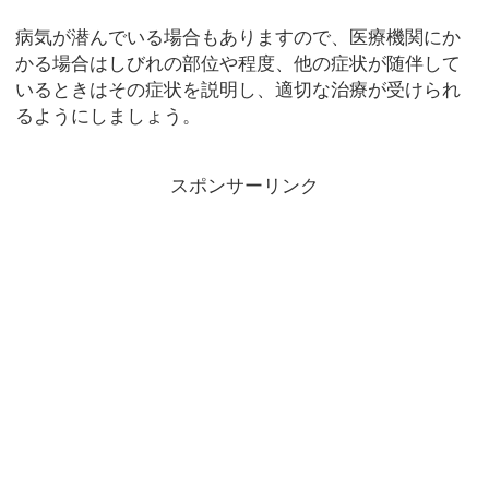
病気が潜んでいる場合もありますので、医療機関にか
かる場合はしびれの部位や程度、他の症状が随伴して
いるときはその症状を説明し、適切な治療が受けられ
るようにしましょう。
スポンサーリンク