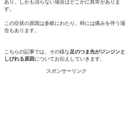
あり、しかも治らない場合はどこかに異常がありま
す。
この症状の原因は多岐にわたり、時には痛みを伴う場
合もあります。
こちらの記事では、その様な
足のつま先がジンジンと
しびれる原因
についてお伝えしていきます。
スポンサーリンク