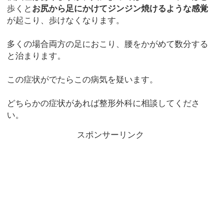
歩くと
お尻から足にかけてジンジン焼けるような感覚
が起こり、歩けなくなります。
多くの場合両方の足におこり、腰をかがめて数分する
と治まります。
この症状がでたらこの病気を疑います。
どちらかの症状があれば整形外科に相談してくださ
い。
スポンサーリンク