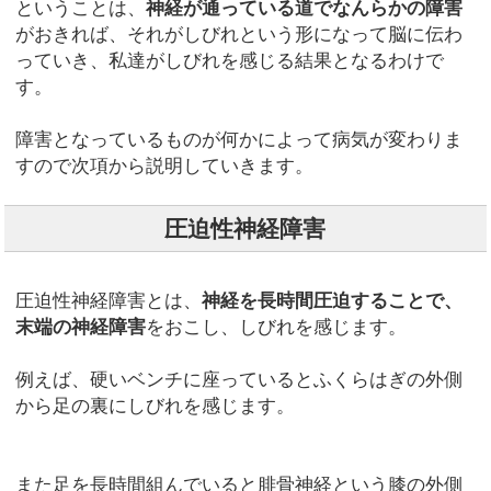
ということは、
神経が通っている道でなんらかの障害
がおきれば、それがしびれという形になって脳に伝わ
っていき、私達がしびれを感じる結果となるわけで
す。
障害となっているものが何かによって病気が変わりま
すので次項から説明していきます。
圧迫性神経障害
圧迫性神経障害とは、
神経を長時間圧迫することで、
末端の神経障害
をおこし、しびれを感じます。
例えば、硬いベンチに座っているとふくらはぎの外側
から足の裏にしびれを感じます。
また足を長時間組んでいると腓骨神経という膝の外側