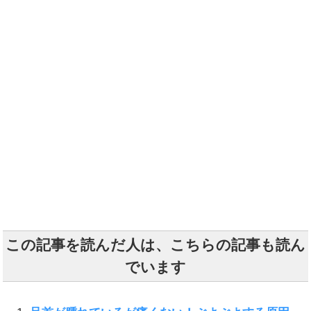
この記事を読んだ人は、こちらの記事も読ん
でいます