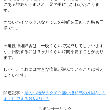
にある神経が圧迫され、足の甲にしびれがおこりま
す。
きついハイソックスなどでこの神経を圧迫した時も同
様です。
圧迫性神経障害は、一晩くらいで完成してしまいます
が、回復するには３ヶ月くらい時間を要すことがあり
ます。
しかし、これには大きな病気が潜んでいることは考え
にくいです。
関連記事：
足の小指がチクチク痛い違和感の原因3つ！
すぐにできる対処法は？
スポンサーリンク