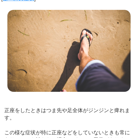
正座をしたときはつま先や足全体がジンジンと痺れま
す。
この様な症状が特に正座などをしていないときも常に