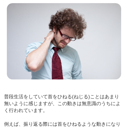
普段生活をしていて首をひねる(ねじる)ことはあまり
無いように感じますが、この動きは無意識のうちによ
く行われています。
例えば、振り返る際には首をひねるような動きになり