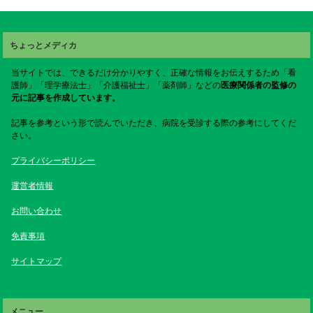
ちょっとメディカ
当サイトでは、できるだけ分かりやすく、正確な情報をお伝えするため「看
護師」「理学療法士」「介護福祉士」「薬剤師」などの
医療関係者の監修の
元に記事を作成しています。
記事を参考という形で読んでいただき、病院を受診する際の参考にしてくだ
さい。
プライバシーポリシー
運営者情報
お問い合わせ
免責事項
サイトマップ
メニュー