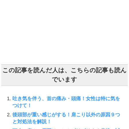
この記事を読んだ人は、こちらの記事も読ん
でいます
吐き気を伴う、首の痛み・頭痛！女性は特に気を
つけて！
後頭部が重い感じがする！肩こり以外の原因９つ
と対処法を解説！