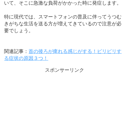
いて、そこに急激な負荷がかかった時に発症します。
特に現代では、スマートフォンの普及に伴ってうつむ
きがちな生活を送る方が増えてきているので注意が必
要でしょう。
関連記事：
首の後ろが痺れる感じがする！ピリピリす
る症状の原因３つ！
スポンサーリンク