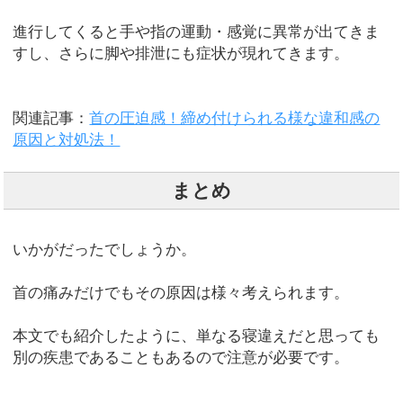
進行してくると手や指の運動・感覚に異常が出てきま
すし、さらに脚や排泄にも症状が現れてきます。
関連記事：
首の圧迫感！締め付けられる様な違和感の
原因と対処法！
まとめ
いかがだったでしょうか。
首の痛みだけでもその原因は様々考えられます。
本文でも紹介したように、単なる寝違えだと思っても
別の疾患であることもあるので注意が必要です。