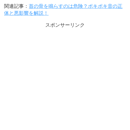
関連記事：
首の骨を鳴らすのは危険？ポキポキ音の正
体と悪影響を解説！
スポンサーリンク