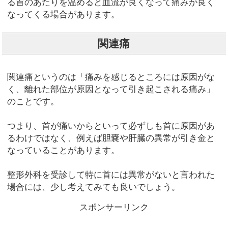
る首のあたりを温めると血流が良くなって痛みが良く
なってくる場合があります。
関連痛
関連痛というのは「痛みを感じるところには原因がな
く、離れた部位が原因となって引き起こされる痛み」
のことです。
つまり、首が痛いからといって必ずしも首に原因があ
るわけではなく、例えば胆嚢や肝臓の異常が引き金と
なっていることがあります。
整形外科を受診して特に首には異常がないと言われた
場合には、少し考えてみても良いでしょう。
スポンサーリンク