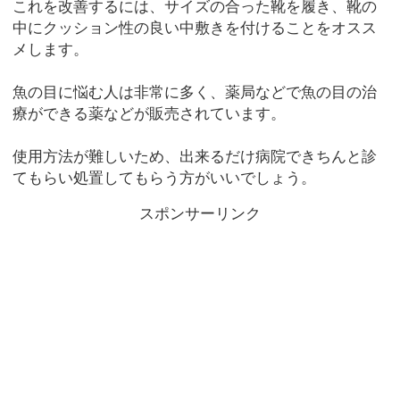
これを改善するには、サイズの合った靴を履き、靴の
中にクッション性の良い中敷きを付けることをオスス
メします。
魚の目に悩む人は非常に多く、薬局などで魚の目の治
療ができる薬などが販売されています。
使用方法が難しいため、出来るだけ病院できちんと診
てもらい処置してもらう方がいいでしょう。
スポンサーリンク