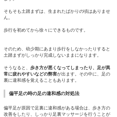
そもそも土踏まずは、生まれたばかりの頃はありませ
ん。
歩行を初めてから徐々にできるものです。
そのため、幼少期にあまり歩行をしなかったりすると
土踏まずがしっかり完成しないままになります。
そうなると、
歩き方が悪くなってしまったり、足が異
常に疲れやすいなどの弊害
が出ます。その中に、足の
裏に違和感を覚えることもあります。
偏平足の時の足の違和感の対処法
偏平足が原因で足裏に違和感がある場合は、歩き方の
改善をしたり、しっかり足裏マッサージを行うことが