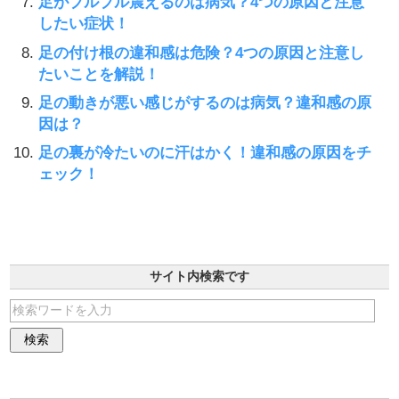
足がブルブル震えるのは病気？4つの原因と注意
したい症状！
足の付け根の違和感は危険？4つの原因と注意し
たいことを解説！
足の動きが悪い感じがするのは病気？違和感の原
因は？
足の裏が冷たいのに汗はかく！違和感の原因をチ
ェック！
サイト内検索です