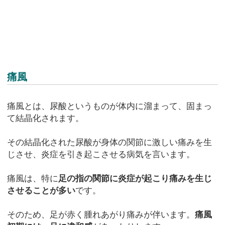
痛風
痛風とは、尿酸というものが体内に溜まって、固まっ
て結晶化されます。
その結晶化された尿酸が身体の関節に激しい痛みを生
じさせ、炎症を引き起こさせる病気を言います。
痛風は、特に
足の指の関節に炎症が起こり痛みを生じ
させることが多い
です。
そのため、足が赤く腫れあがり痛みが伴います。
痛風