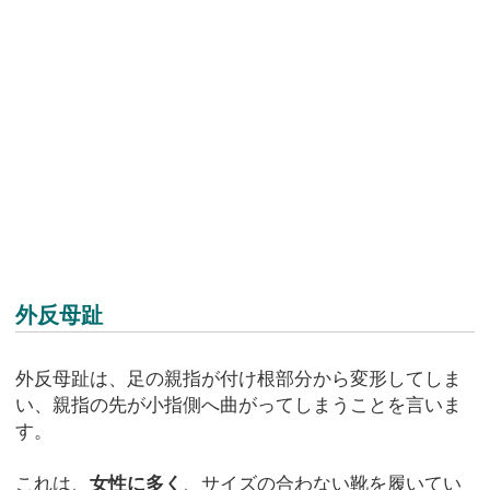
外反母趾
外反母趾は、足の親指が付け根部分から変形してしま
い、親指の先が小指側へ曲がってしまうことを言いま
す。
これは、
女性に多く
、サイズの合わない靴を履いてい