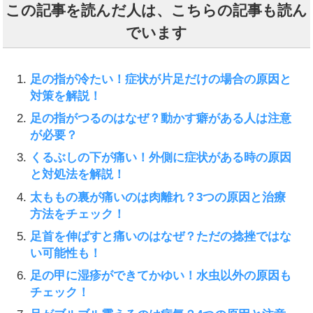
この記事を読んだ人は、こちらの記事も読ん
でいます
足の指が冷たい！症状が片足だけの場合の原因と
対策を解説！
足の指がつるのはなぜ？動かす癖がある人は注意
が必要？
くるぶしの下が痛い！外側に症状がある時の原因
と対処法を解説！
太ももの裏が痛いのは肉離れ？3つの原因と治療
方法をチェック！
足首を伸ばすと痛いのはなぜ？ただの捻挫ではな
い可能性も！
足の甲に湿疹ができてかゆい！水虫以外の原因も
チェック！