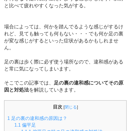
と比べて疲れやすくなった気がする。
場合によっては、何かを踏んでるような感じがするけ
れど、見ても触っても何もない・・・でも何か足の裏
が変な感じがするといった症状があるかもしれませ
ん。
足の裏は歩く際に必ず使う場所なので、違和感がある
と常に気になってしまいます。
そこでこの記事では、
足の裏の違和感についてその原
因と対処法
を解説していきます。
目次
[
閉じる
]
1
足の裏の違和感の原因は？
1.1
偏平足