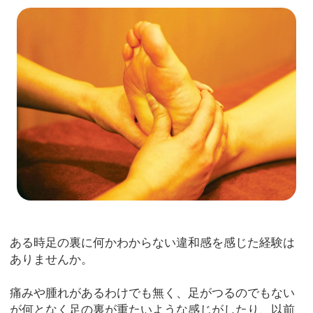
ある時足の裏に何かわからない違和感を感じた経験は
ありませんか。
痛みや腫れがあるわけでも無く、足がつるのでもない
が何となく足の裏が重たいような感じがしたり、以前