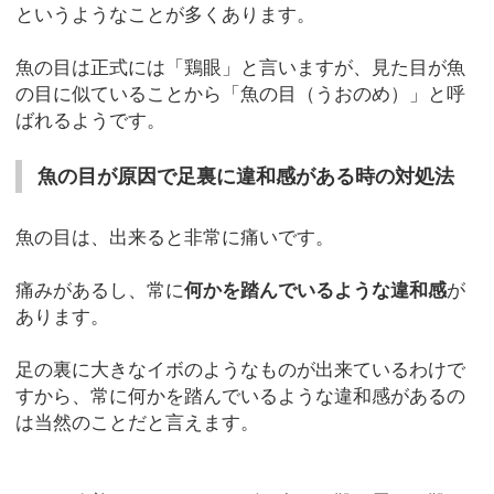
というようなことが多くあります。
魚の目は正式には「鶏眼」と言いますが、見た目が魚
の目に似ていることから「魚の目（うおのめ）」と呼
ばれるようです。
魚の目が原因で足裏に違和感がある時の対処法
魚の目は、出来ると非常に痛いです。
痛みがあるし、常に
何かを踏んでいるような違和感
が
あります。
足の裏に大きなイボのようなものが出来ているわけで
すから、常に何かを踏んでいるような違和感があるの
は当然のことだと言えます。