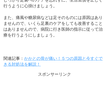
しっかり足裏へのケアを忘れずに、生活習慣を正しく
行うように心掛けましょう。
また、痛風や糖尿病などは足そのものには原因はあり
ませんので、いくら足裏のケアをしても改善すること
はありませんので、病院に行き医師の指示に従って治
療を行うようにしましょう。
関連記事：
かかとの骨が痛い！５つの原因と今すぐで
きる対処法を解説！
スポンサーリンク