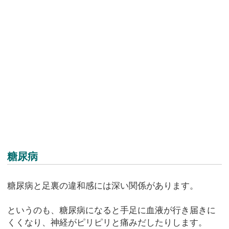
糖尿病
糖尿病と足裏の違和感には深い関係があります。
というのも、糖尿病になると手足に血液が行き届きに
くくなり、神経がピリピリと痛みだしたりします。