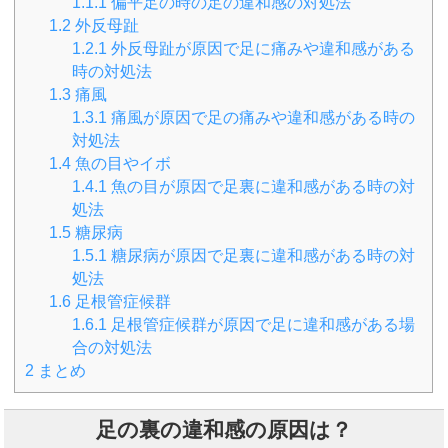
1.1.1
偏平足の時の足の違和感の対処法
1.2
外反母趾
1.2.1
外反母趾が原因で足に痛みや違和感がある
時の対処法
1.3
痛風
1.3.1
痛風が原因で足の痛みや違和感がある時の
対処法
1.4
魚の目やイボ
1.4.1
魚の目が原因で足裏に違和感がある時の対
処法
1.5
糖尿病
1.5.1
糖尿病が原因で足裏に違和感がある時の対
処法
1.6
足根管症候群
1.6.1
足根管症候群が原因で足に違和感がある場
合の対処法
2
まとめ
足の裏の違和感の原因は？