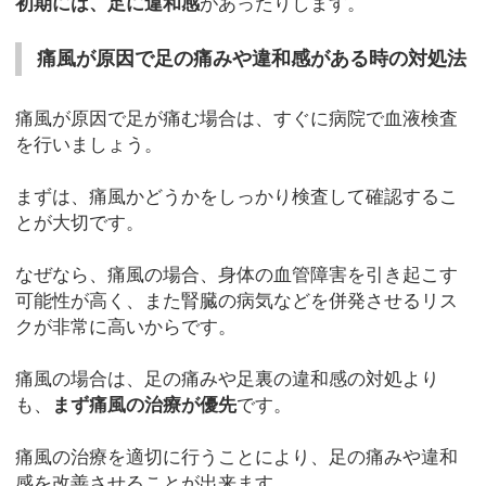
初期には、足に違和感
があったりします。
痛風が原因で足の痛みや違和感がある時の対処法
痛風が原因で足が痛む場合は、すぐに病院で血液検査
を行いましょう。
まずは、痛風かどうかをしっかり検査して確認するこ
とが大切です。
なぜなら、痛風の場合、身体の血管障害を引き起こす
可能性が高く、また腎臓の病気などを併発させるリス
クが非常に高いからです。
痛風の場合は、足の痛みや足裏の違和感の対処より
も、
まず痛風の治療が優先
です。
痛風の治療を適切に行うことにより、足の痛みや違和
感を改善させることが出来ます。