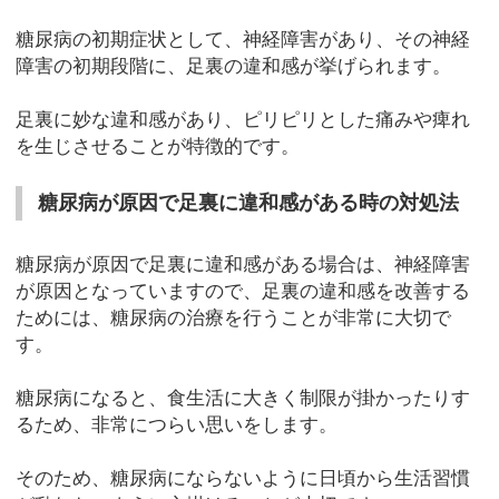
糖尿病の初期症状として、神経障害があり、その神経
障害の初期段階に、足裏の違和感が挙げられます。
足裏に妙な違和感があり、ピリピリとした痛みや痺れ
を生じさせることが特徴的です。
糖尿病が原因で足裏に違和感がある時の対処法
糖尿病が原因で足裏に違和感がある場合は、神経障害
が原因となっていますので、足裏の違和感を改善する
ためには、糖尿病の治療を行うことが非常に大切で
す。
糖尿病になると、食生活に大きく制限が掛かったりす
るため、非常につらい思いをします。
そのため、糖尿病にならないように日頃から生活習慣