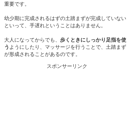
重要です。
幼少期に完成されるはずの土踏まずが完成していない
といって、手遅れということはありません。
大人になってからでも、
歩くときにしっかり足指を使
う
ようにしたり、マッサージを行うことで、土踏まず
が形成されることがあるのです。
スポンサーリンク