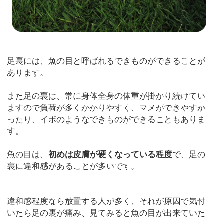
足裏には、魚の目と呼ばれるできものができることが
あります。
また足の裏は、常に身体全身の体重が掛かり続けてい
ますので負荷が多くかかりやすく、マメができやすか
ったり、イボのようなできものができることもありま
す。
魚の目は、
初めは皮膚が硬くなっている程度
で、足の
裏に違和感があることが多いです。
違和感程度なら放置する人が多く、それが原因で気付
いたら足の裏が痛み、見てみると魚の目が出来ていた