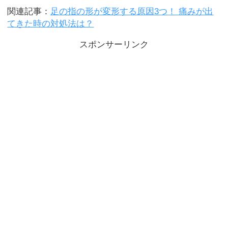
関連記事：
足の指の形が変形する原因3つ！ 痛みが出
てきた時の対処法は？
スポンサーリンク