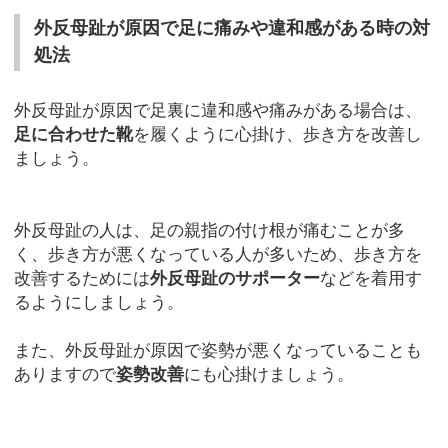
外反母趾が原因で足に痛みや違和感がある時の対
処法
外反母趾が原因で足裏に違和感や痛みがある場合は、
足に合わせた靴
を履くように心掛け、歩き方を改善し
ましょう。
外反母趾の人は、足の親指の付け根が痛むことが多
く、歩き方が悪くなっている人が多いため、歩き方を
改善するためには
外反母趾のサポーター
などを着用す
るようにしましょう。
また、外反母趾が原因で姿勢が悪くなっていることも
ありますので
姿勢改善
にも心掛けましょう。