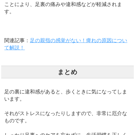
ことにより、足裏の痛みや違和感などが軽減されま
す。
関連記事：
足の親指の感覚がない！痺れの原因につい
て解説！
まとめ
足の裏に違和感があると、歩くときに気になってしま
います。
それがストレスになったりしますので、非常に厄介な
ものです。