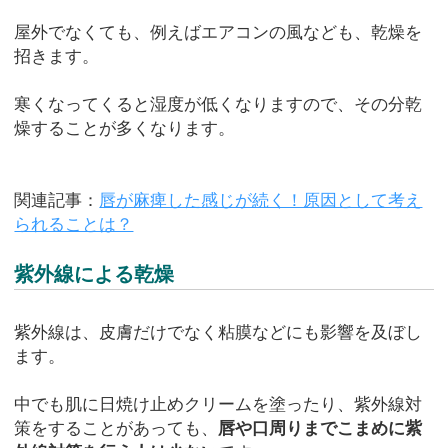
屋外でなくても、例えばエアコンの風なども、乾燥を
招きます。
寒くなってくると湿度が低くなりますので、その分乾
燥することが多くなります。
関連記事：
唇が麻痺した感じが続く！原因として考え
られることは？
紫外線による乾燥
紫外線は、皮膚だけでなく粘膜などにも影響を及ぼし
ます。
中でも肌に日焼け止めクリームを塗ったり、紫外線対
策をすることがあっても、
唇や口周りまでこまめに紫