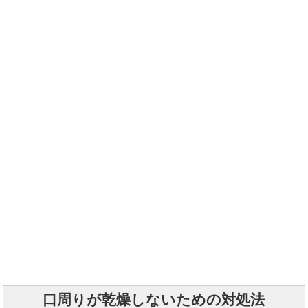
口周りが乾燥しないための対処法