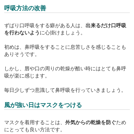
呼吸方法の改善
ずばり口呼吸をする癖がある人は、
出来るだけ口呼吸
を行わないよう
に心掛けましょう。
初めは、鼻呼吸をすることに息苦しさを感じることも
ありそうです。
しかし、唇や口の周りの乾燥が酷い時にはとても鼻呼
吸が楽に感じます。
毎日少しずつ意識して鼻呼吸を行っていきましょう。
風が強い日はマスクをつける
マスクを着用することは、
外気からの乾燥を防ぐ
ため
にとっても良い方法です。