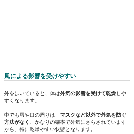
風による影響を受けやすい
外を歩いていると、体は
外気の影響を受けて乾燥
しや
すくなります。
中でも唇や口の周りは、
マスクなど以外で外気を防ぐ
方法がなく
、かなりの確率で外気にさらされています
から、特に乾燥やすい状態となります。