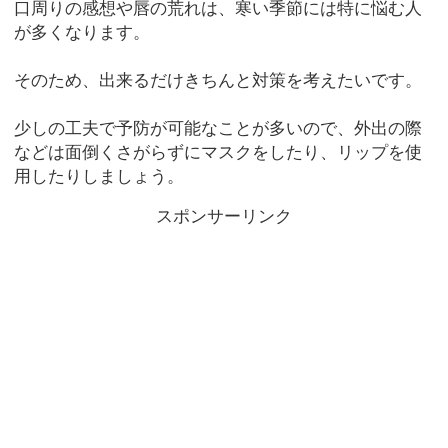
口周りの感想や唇の荒れは、寒い季節には特に悩む人
が多くなります。
そのため、出来るだけきちんと対策を考えたいです。
少しの工夫で予防が可能なことが多いので、外出の際
などは面倒くさがらずにマスクをしたり、リップを使
用したりしましょう。
スポンサーリンク