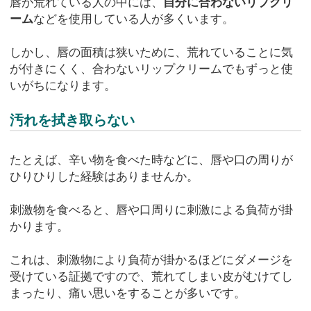
唇が荒れている人の中には、
自分に合わないリプクリ
ーム
などを使用している人が多くいます。
しかし、唇の面積は狭いために、荒れていることに気
が付きにくく、合わないリップクリームでもずっと使
いがちになります。
汚れを拭き取らない
たとえば、辛い物を食べた時などに、唇や口の周りが
ひりひりした経験はありませんか。
刺激物を食べると、唇や口周りに刺激による負荷が掛
かります。
これは、刺激物により負荷が掛かるほどにダメージを
受けている証拠ですので、荒れてしまい皮がむけてし
まったり、痛い思いをすることが多いです。