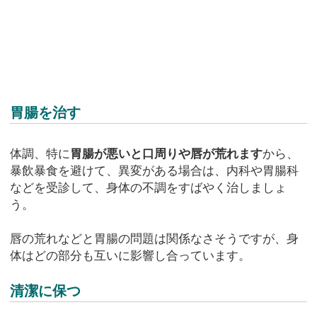
胃腸を治す
体調、特に
胃腸が悪いと口周りや唇が荒れます
から、
暴飲暴食を避けて、異変がある場合は、内科や胃腸科
などを受診して、身体の不調をすばやく治しましょ
う。
唇の荒れなどと胃腸の問題は関係なさそうですが、身
体はどの部分も互いに影響し合っています。
清潔に保つ