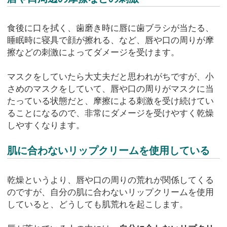
食後に口を拭く、歯磨き時に唇に歯ブラシが当たる、
睡眠時に寝具で顔が擦れる、など、唇や口の周りが摩
擦などの刺激によってダメージを受けます。
マスクをしていたら大丈夫だと思われがちですが、小
さめのマスクをしていて、唇や口の周りがマスクに当
たっている状態だと、摩擦による刺激を受け続けてい
ることになるので、非常にダメージを受けやすく乾燥
しやすくなります。
肌に合わないリップクリームを使用している
乾燥というより、唇や口の周りの荒れが関係してくる
のですが、自分の肌に合わないリップクリームを使用
していると、どうしても肌荒れを起こします。