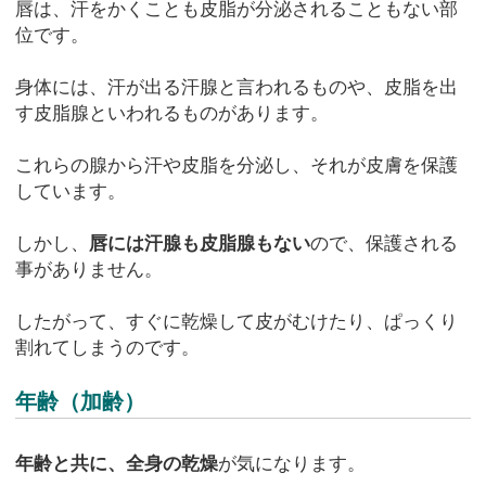
唇は、汗をかくことも皮脂が分泌されることもない部
位です。
身体には、汗が出る汗腺と言われるものや、皮脂を出
す皮脂腺といわれるものがあります。
これらの腺から汗や皮脂を分泌し、それが皮膚を保護
しています。
しかし、
唇には汗腺も皮脂腺もない
ので、保護される
事がありません。
したがって、すぐに乾燥して皮がむけたり、ぱっくり
割れてしまうのです。
年齢（加齢）
年齢と共に、全身の乾燥
が気になります。