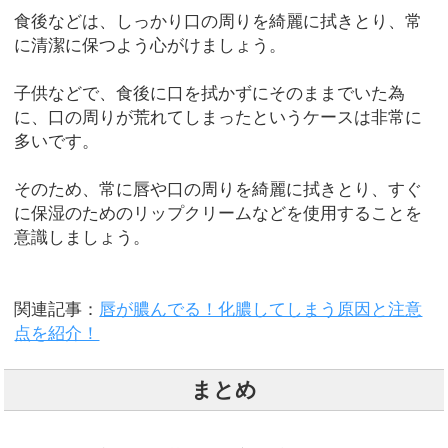
食後などは、しっかり口の周りを綺麗に拭きとり、常
に清潔に保つよう心がけましょう。
子供などで、食後に口を拭かずにそのままでいた為
に、口の周りが荒れてしまったというケースは非常に
多いです。
そのため、常に唇や口の周りを綺麗に拭きとり、すぐ
に保湿のためのリップクリームなどを使用することを
意識しましょう。
関連記事：
唇が膿んでる！化膿してしまう原因と注意
点を紹介！
まとめ