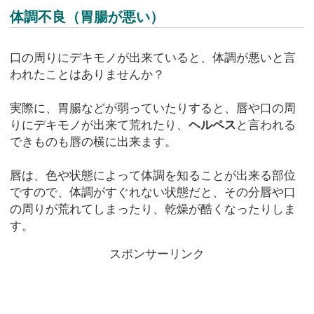
体調不良（胃腸が悪い）
口の周りにデキモノが出来ていると、体調が悪いと言
われたことはありませんか？
実際に、胃腸などが弱っていたりすると、唇や口の周
りにデキモノが出来て荒れたり、
ヘルペス
と言われる
できものも唇の横に出来ます。
唇は、色や状態によって体調を知ることが出来る部位
ですので、体調がすぐれない状態だと、その分唇や口
の周りが荒れてしまったり、乾燥が酷くなったりしま
す。
スポンサーリンク