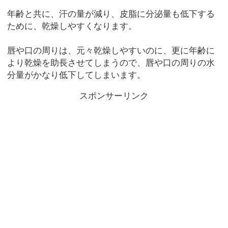
年齢と共に、汗の量が減り、皮脂に分泌量も低下する
ために、乾燥しやすくなります。
唇や口の周りは、元々乾燥しやすいのに、更に年齢に
より乾燥を助長させてしまうので、唇や口の周りの水
分量がかなり低下してしまいます。
スポンサーリンク