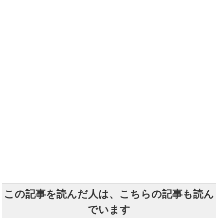
この記事を読んだ人は、こちらの記事も読ん
でいます