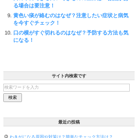
る場合は要注意！
黄色い痰が絡むのはなぜ？注意したい症状と病気
を今すぐチェック！
口の横がすぐ切れるのはなぜ？予防する方法も気
になる！
サイト内検索です
最近の投稿
わきがになる原因や対策は？簡単なチェック方法は？