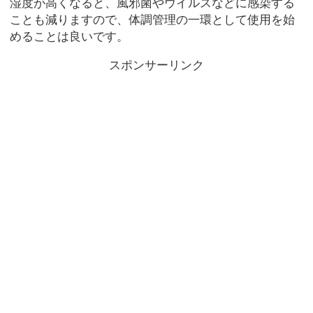
湿度が高くなると、風邪菌やウイルスなどに感染する
ことも減りますので、体調管理の一環として使用を始
めることは良いです。
スポンサーリンク