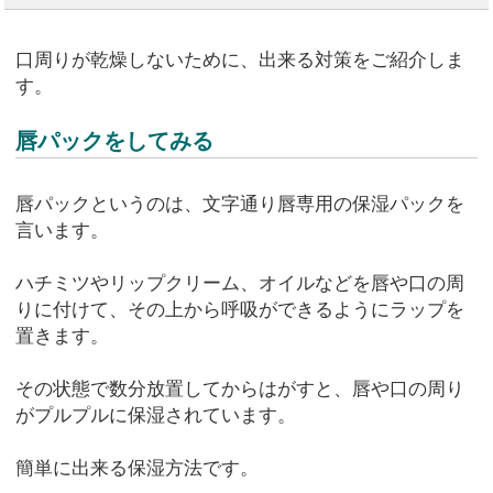
口周りが乾燥しないために、出来る対策をご紹介しま
す。
唇パックをしてみる
唇パックというのは、文字通り唇専用の保湿パックを
言います。
ハチミツやリップクリーム、オイルなどを唇や口の周
りに付けて、その上から呼吸ができるようにラップを
置きます。
その状態で数分放置してからはがすと、唇や口の周り
がプルプルに保湿されています。
簡単に出来る保湿方法です。