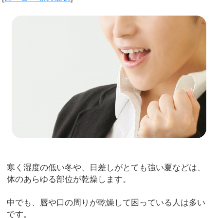
寒く湿度の低い冬や、日差しがとても強い夏などは、
体のあらゆる部位が乾燥します。
中でも、唇や口の周りが乾燥して困っている人は多い
です。